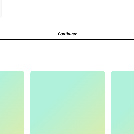
Continuar