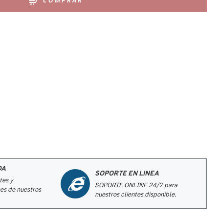
COMPRAR
DA
SOPORTE EN LINEA
tes y
SOPORTE ONLINE 24/7 para
es de nuestros
nuestros clientes disponible.