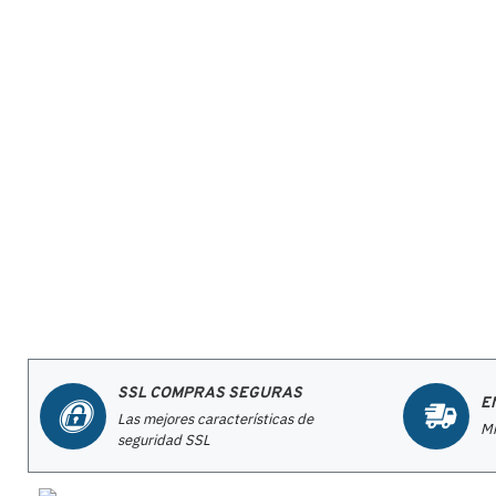
SSL COMPRAS SEGURAS
E
Las mejores características de
Mi
seguridad SSL