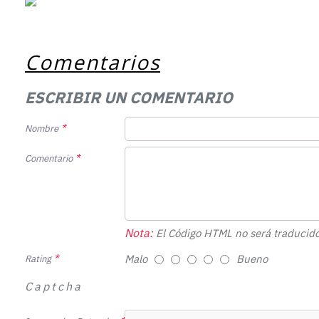
Comentarios
ESCRIBIR UN COMENTARIO
Nombre
Comentario
Nota:
El Código HTML no será traducido
Malo
Bueno
Rating
Captcha