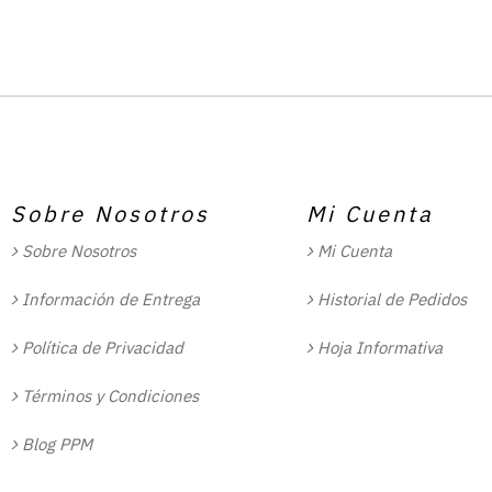
Sobre Nosotros
Mi Cuenta
Sobre Nosotros
Mi Cuenta
Información de Entrega
Historial de Pedidos
Política de Privacidad
Hoja Informativa
Términos y Condiciones
Blog PPM