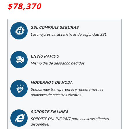
$78,370
SSL COMPRAS SEGURAS
Las mejores características de seguridad SSL
ENVÍO RAPIDO
Mismo día de despacho pedidos
MODERNO Y DE MODA
Somos muy transparentes y respetamos las
opiniones de nuestros clientes.
SOPORTE EN LINEA
SOPORTE ONLINE 24/7 para nuestros clientes
disponible.