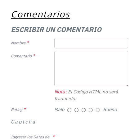
Comentarios
ESCRIBIR UN COMENTARIO
Nombre
Comentario
Nota:
El Código HTML no será
traducido.
Malo
Bueno
Rating
Captcha
Ingresar los Datos de