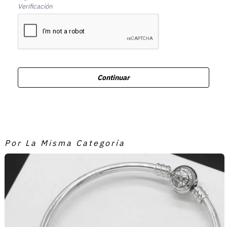
Verificación
Continuar
Por La Misma Categoría