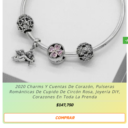
2020 Charms Y Cuentas De Corazón, Pulseras
Románticas De Cupido De Circón Rosa, Joyería DIY,
Corazones En Toda La Prenda
$147,750
COMPRAR