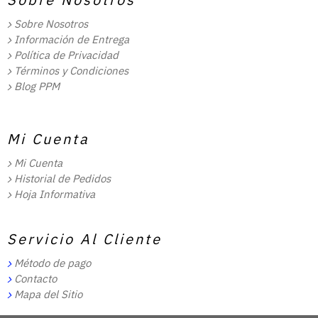
Sobre Nosotros
Información de Entrega
Política de Privacidad
Términos y Condiciones
Blog PPM
Mi Cuenta
Mi Cuenta
Historial de Pedidos
Hoja Informativa
Servicio Al Cliente
Método de pago
Contacto
Mapa del Sitio