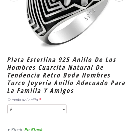
Plata Esterlina 925 Anillo De Los
Hombres Cuarcita Natural De
Tendencia Retro Boda Hombres
Turco Joyería Anillo Adecuado Para
La Familia Y Amigos
Tamaño del anillo
Stock:
En Stock