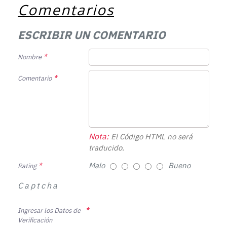
Comentarios
ESCRIBIR UN COMENTARIO
Nombre
Comentario
Nota:
El Código HTML no será
traducido.
Malo
Bueno
Rating
Captcha
Ingresar los Datos de
Verificación