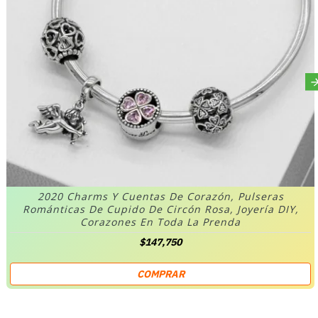
2020 Charms Y Cuentas De Corazón, Pulseras
Románticas De Cupido De Circón Rosa, Joyería DIY,
Corazones En Toda La Prenda
$147,750
COMPRAR