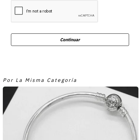
Continuar
Por La Misma Categoría