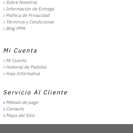
Sobre Nosotros
Información de Entrega
Política de Privacidad
Términos y Condiciones
Blog PPM
Mi Cuenta
Mi Cuenta
Historial de Pedidos
Hoja Informativa
Servicio Al Cliente
Método de pago
Contacto
Mapa del Sitio