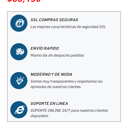
SSL COMPRAS SEGURAS
Las mejores características de seguridad SSL
ENVÍO RAPIDO
Mismo día de despacho pedidos
MODERNO Y DE MODA
Somos muy transparentes y respetamos las
opiniones de nuestros clientes.
SOPORTE EN LINEA
SOPORTE ONLINE 24/7 para nuestros clientes
disponible.