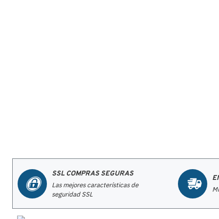
SSL COMPRAS SEGURAS
E
Las mejores características de
Mi
seguridad SSL