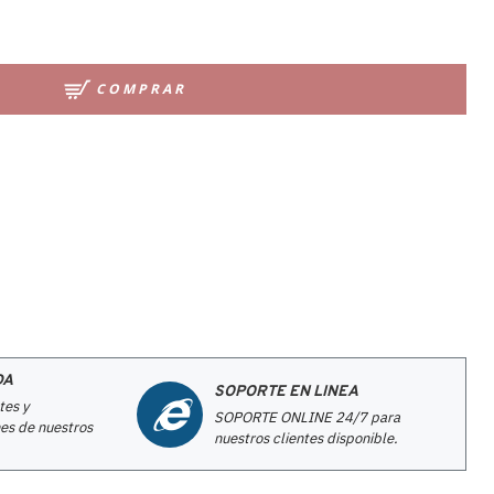
COMPRAR
DA
SOPORTE EN LINEA
tes y
SOPORTE ONLINE 24/7 para
es de nuestros
nuestros clientes disponible.