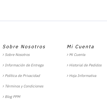
Sobre Nosotros
Mi Cuenta
Sobre Nosotros
Mi Cuenta
Información de Entrega
Historial de Pedidos
Política de Privacidad
Hoja Informativa
Términos y Condiciones
Blog PPM