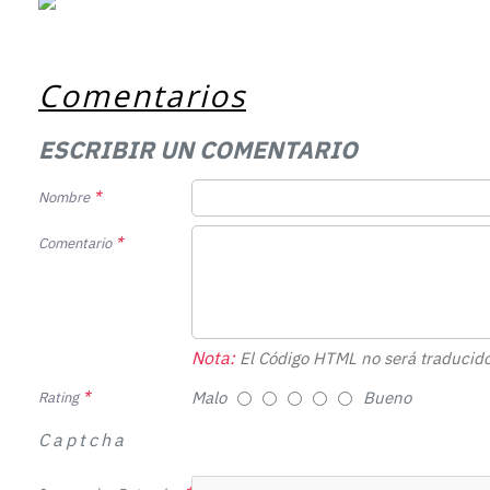
Comentarios
ESCRIBIR UN COMENTARIO
Nombre
Comentario
Nota:
El Código HTML no será traducido
Malo
Bueno
Rating
Captcha