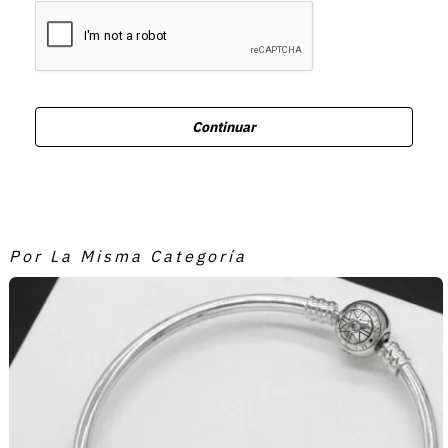
Continuar
Por La Misma Categoría