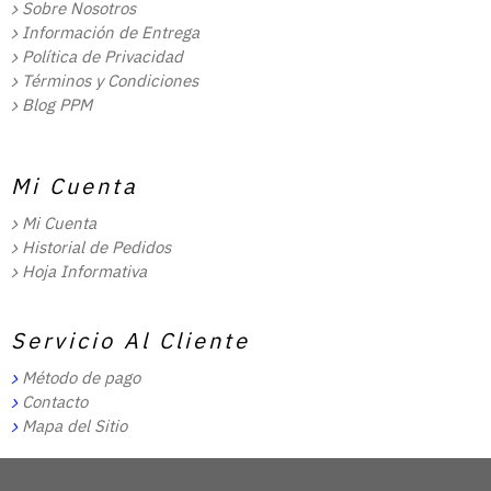
Sobre Nosotros
Información de Entrega
Política de Privacidad
Términos y Condiciones
Blog PPM
Mi Cuenta
Mi Cuenta
Historial de Pedidos
Hoja Informativa
Servicio Al Cliente
Método de pago
Contacto
Mapa del Sitio