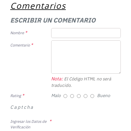
Comentarios
ESCRIBIR UN COMENTARIO
Nombre
Comentario
Nota:
El Código HTML no será
traducido.
Malo
Bueno
Rating
Captcha
Ingresar los Datos de
Verificación