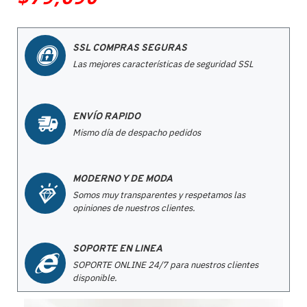
SSL COMPRAS SEGURAS
Las mejores características de seguridad SSL
ENVÍO RAPIDO
Mismo día de despacho pedidos
MODERNO Y DE MODA
Somos muy transparentes y respetamos las
opiniones de nuestros clientes.
SOPORTE EN LINEA
SOPORTE ONLINE 24/7 para nuestros clientes
disponible.