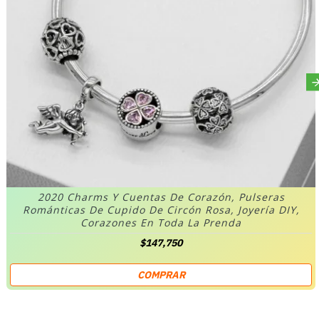
2020 Charms Y Cuentas De Corazón, Pulseras
Románticas De Cupido De Circón Rosa, Joyería DIY,
Corazones En Toda La Prenda
$147,750
COMPRAR