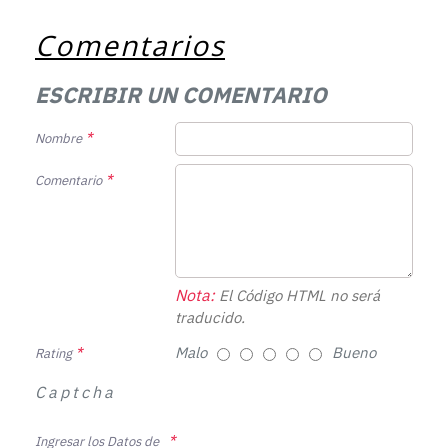
Comentarios
ESCRIBIR UN COMENTARIO
Nombre
Comentario
Nota:
El Código HTML no será
traducido.
Malo
Bueno
Rating
Captcha
Ingresar los Datos de