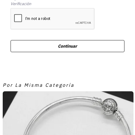
Verificación
Continuar
Por La Misma Categoría