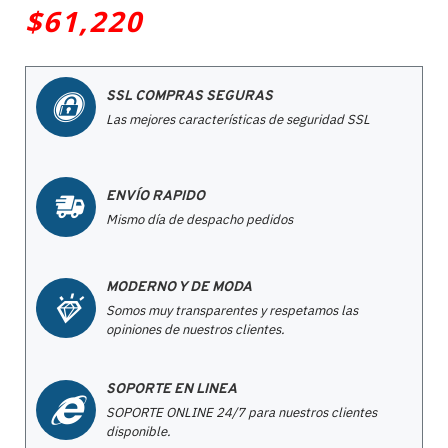
$61,220
SSL COMPRAS SEGURAS
Las mejores características de seguridad SSL
ENVÍO RAPIDO
Mismo día de despacho pedidos
MODERNO Y DE MODA
Somos muy transparentes y respetamos las
opiniones de nuestros clientes.
SOPORTE EN LINEA
SOPORTE ONLINE 24/7 para nuestros clientes
disponible.