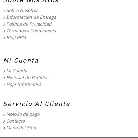
Sobre Nosotros
Información de Entrega
Política de Privacidad
Términos y Condiciones
Blog PPM
Mi Cuenta
Mi Cuenta
Historial de Pedidos
Hoja Informativa
Servicio Al Cliente
Método de pago
Contacto
Mapa del Sitio