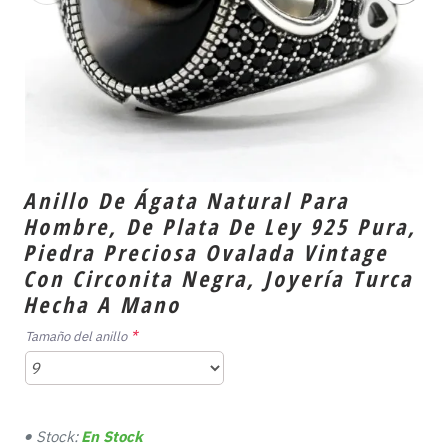
Anillo De Ágata Natural Para
Hombre, De Plata De Ley 925 Pura,
Piedra Preciosa Ovalada Vintage
Con Circonita Negra, Joyería Turca
Hecha A Mano
Tamaño del anillo
Stock:
En Stock