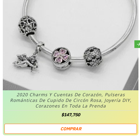
2020 Charms Y Cuentas De Corazón, Pulseras
Románticas De Cupido De Circón Rosa, Joyería DIY,
Corazones En Toda La Prenda
$147,750
COMPRAR