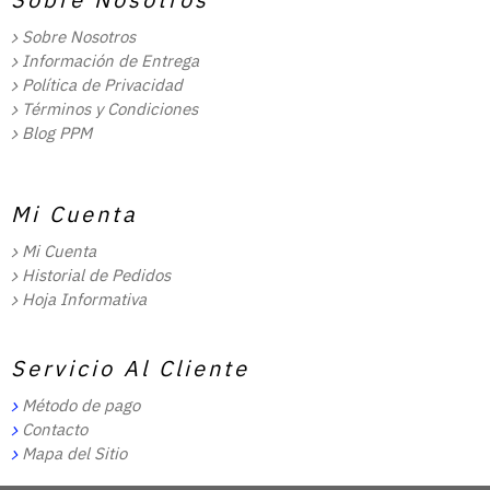
Sobre Nosotros
Información de Entrega
Política de Privacidad
Términos y Condiciones
Blog PPM
Mi Cuenta
Mi Cuenta
Historial de Pedidos
Hoja Informativa
Servicio Al Cliente
Método de pago
Contacto
Mapa del Sitio