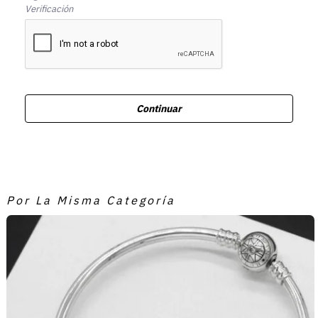
Verificación
Continuar
Por La Misma Categoría