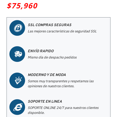
$75,960
SSL COMPRAS SEGURAS
Las mejores características de seguridad SSL
ENVÍO RAPIDO
Mismo día de despacho pedidos
MODERNO Y DE MODA
Somos muy transparentes y respetamos las
opiniones de nuestros clientes.
SOPORTE EN LINEA
SOPORTE ONLINE 24/7 para nuestros clientes
disponible.