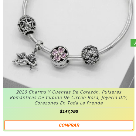
2020 Charms Y Cuentas De Corazón, Pulseras
Románticas De Cupido De Circón Rosa, Joyería DIY,
Corazones En Toda La Prenda
$147,750
COMPRAR