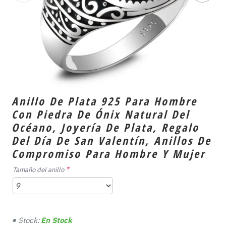
Anillo De Plata 925 Para Hombre
Con Piedra De Ónix Natural Del
Océano, Joyería De Plata, Regalo
Del Día De San Valentín, Anillos De
Compromiso Para Hombre Y Mujer
Tamaño del anillo
Stock:
En Stock