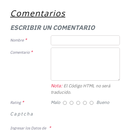
Comentarios
ESCRIBIR UN COMENTARIO
Nombre
Comentario
Nota:
El Código HTML no será
traducido.
Malo
Bueno
Rating
Captcha
Ingresar los Datos de