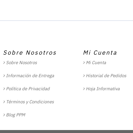
Sobre Nosotros
Mi Cuenta
Sobre Nosotros
Mi Cuenta
Información de Entrega
Historial de Pedidos
Política de Privacidad
Hoja Informativa
Términos y Condiciones
Blog PPM