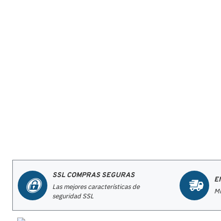
SSL COMPRAS SEGURAS
E
Las mejores características de
Mi
seguridad SSL