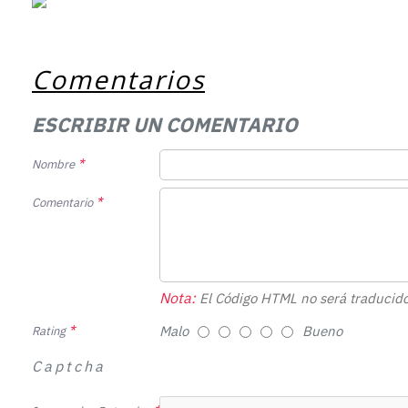
Comentarios
ESCRIBIR UN COMENTARIO
Nombre
Comentario
Nota:
El Código HTML no será traducido
Malo
Bueno
Rating
Captcha