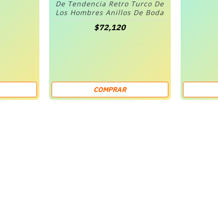
De Tendencia Retro Turco De
Los Hombres Anillos De Boda
$72,120
COMPRAR