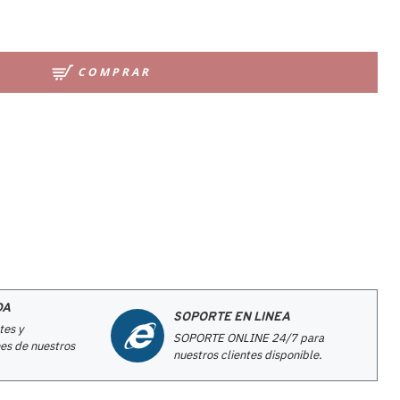
COMPRAR
DA
SOPORTE EN LINEA
tes y
SOPORTE ONLINE 24/7 para
es de nuestros
nuestros clientes disponible.