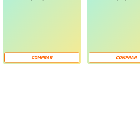
COMPRAR
COMPRAR