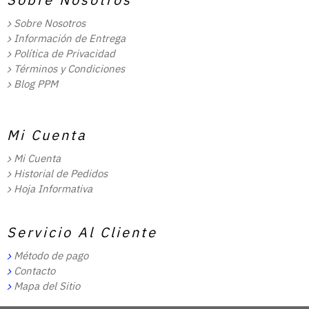
Sobre Nosotros
Información de Entrega
Política de Privacidad
Términos y Condiciones
Blog PPM
Mi Cuenta
Mi Cuenta
Historial de Pedidos
Hoja Informativa
Servicio Al Cliente
Método de pago
Contacto
Mapa del Sitio