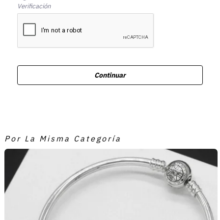
Verificación
Continuar
Por La Misma Categoría