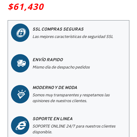
$61,430
SSL COMPRAS SEGURAS
Las mejores características de seguridad SSL
ENVÍO RAPIDO
Mismo día de despacho pedidos
MODERNO Y DE MODA
Somos muy transparentes y respetamos las
opiniones de nuestros clientes.
SOPORTE EN LINEA
SOPORTE ONLINE 24/7 para nuestros clientes
disponible.