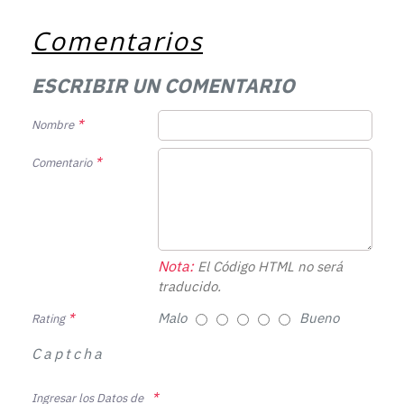
Comentarios
ESCRIBIR UN COMENTARIO
Nombre
Comentario
Nota:
El Código HTML no será
traducido.
Malo
Bueno
Rating
Captcha
Ingresar los Datos de