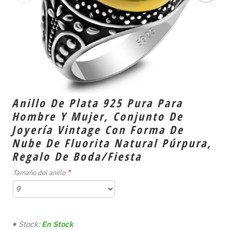
Anillo De Plata 925 Pura Para
Hombre Y Mujer, Conjunto De
Joyería Vintage Con Forma De
Nube De Fluorita Natural Púrpura,
Regalo De Boda/fiesta
Tamaño del anillo
Stock:
En Stock