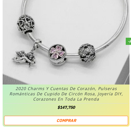
2020 Charms Y Cuentas De Corazón, Pulseras
Románticas De Cupido De Circón Rosa, Joyería DIY,
Corazones En Toda La Prenda
$147,750
COMPRAR