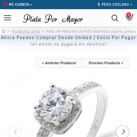
MI CUENTA
$
PESO CHILENO
0
Productos Joya
Anillo de Plata de Ley 925 auténtica y pura, piedr
Ahora Puedes Comprar Desde Unidad / Envío Por Pagar
(el envío se pagará en destino)
< Anterior Producto
Proximo Producto >