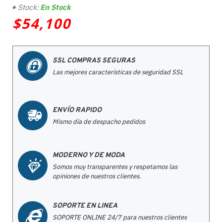
Stock:
En Stock
$54,100
SSL COMPRAS SEGURAS
Las mejores características de seguridad SSL
ENVÍO RAPIDO
Mismo día de despacho pedidos
MODERNO Y DE MODA
Somos muy transparentes y respetamos las
opiniones de nuestros clientes.
SOPORTE EN LINEA
SOPORTE ONLINE 24/7 para nuestros clientes