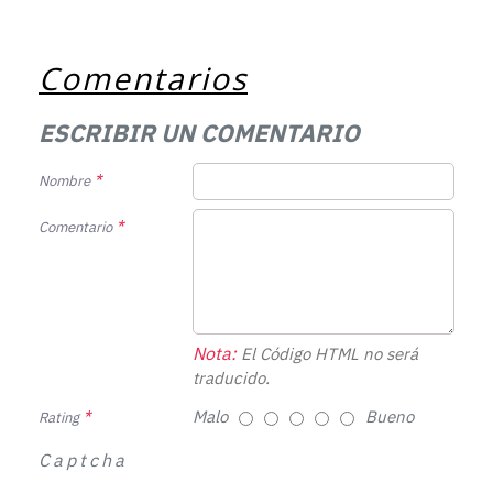
Comentarios
ESCRIBIR UN COMENTARIO
Nombre
Comentario
Nota:
El Código HTML no será
traducido.
Malo
Bueno
Rating
Captcha