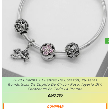
2020 Charms Y Cuentas De Corazón, Pulseras
Románticas De Cupido De Circón Rosa, Joyería DIY,
Corazones En Toda La Prenda
$147,750
COMPRAR