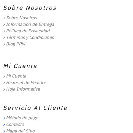
Sobre Nosotros
Sobre Nosotros
Información de Entrega
Política de Privacidad
Términos y Condiciones
Blog PPM
Mi Cuenta
Mi Cuenta
Historial de Pedidos
Hoja Informativa
Servicio Al Cliente
Método de pago
Contacto
Mapa del Sitio