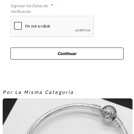
Ingresar los Datos de
Verificación
Continuar
Por La Misma Categoría