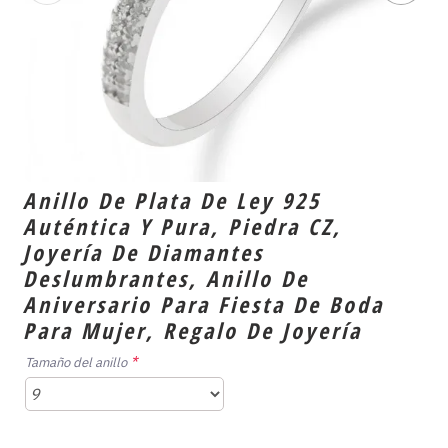
Anillo De Plata De Ley 925
Auténtica Y Pura, Piedra CZ,
Joyería De Diamantes
Deslumbrantes, Anillo De
Aniversario Para Fiesta De Boda
Para Mujer, Regalo De Joyería
Tamaño del anillo