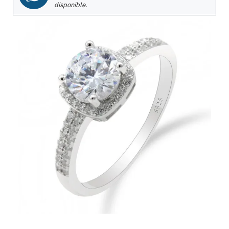
disponible.