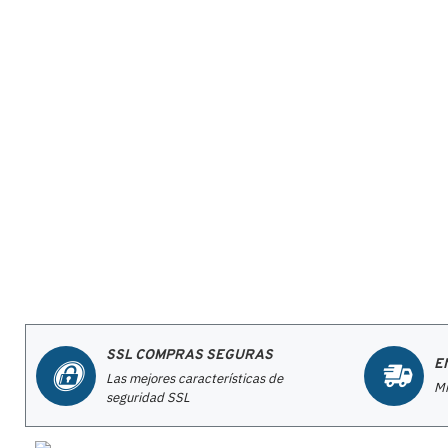
SSL COMPRAS SEGURAS
E
Las mejores características de
Mi
seguridad SSL