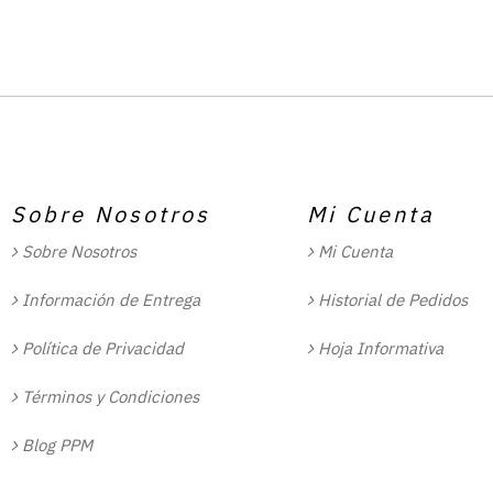
Sobre Nosotros
Mi Cuenta
Sobre Nosotros
Mi Cuenta
Información de Entrega
Historial de Pedidos
Política de Privacidad
Hoja Informativa
Términos y Condiciones
Blog PPM