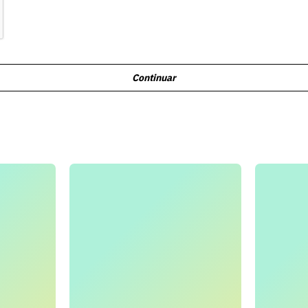
Continuar