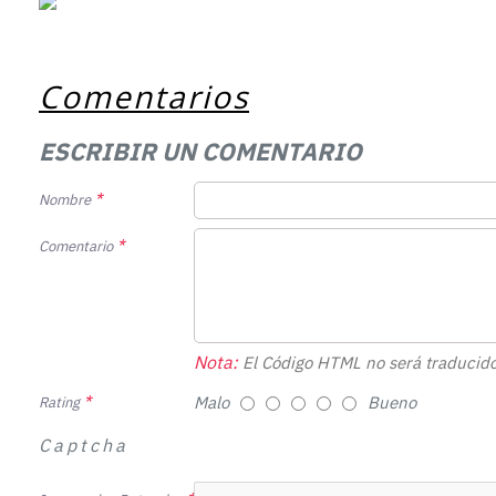
Comentarios
ESCRIBIR UN COMENTARIO
Nombre
Comentario
Nota:
El Código HTML no será traducido
Malo
Bueno
Rating
Captcha