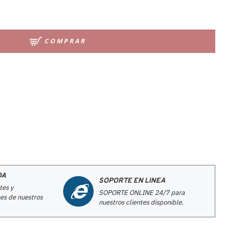
COMPRAR
DA
SOPORTE EN LINEA
tes y
SOPORTE ONLINE 24/7 para
es de nuestros
nuestros clientes disponible.