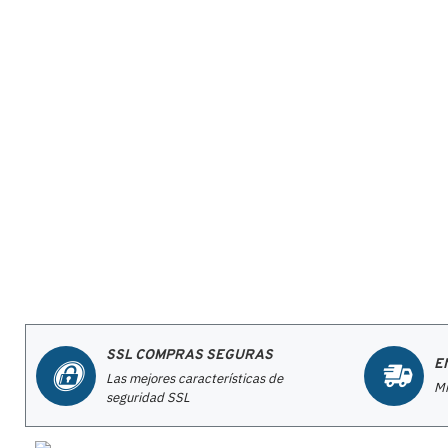
SSL COMPRAS SEGURAS
E
Las mejores características de
Mi
seguridad SSL