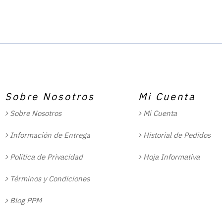
Sobre Nosotros
Mi Cuenta
Sobre Nosotros
Mi Cuenta
Información de Entrega
Historial de Pedidos
Política de Privacidad
Hoja Informativa
Términos y Condiciones
Blog PPM