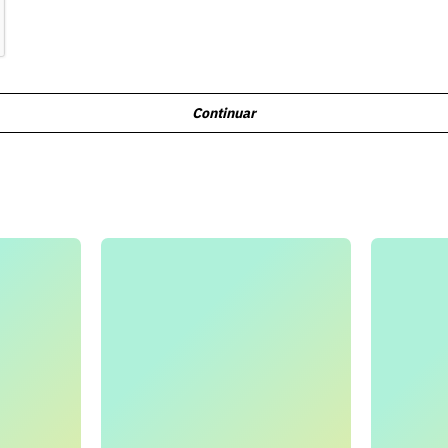
Continuar