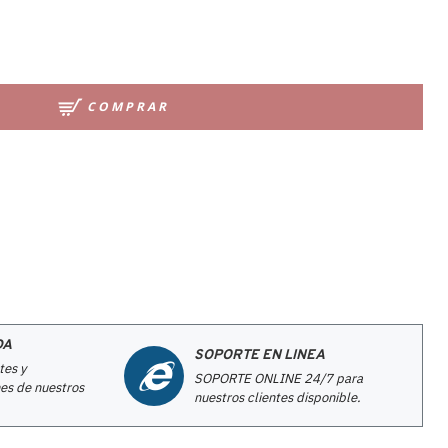
COMPRAR
DA
SOPORTE EN LINEA
tes y
SOPORTE ONLINE 24/7 para
es de nuestros
nuestros clientes disponible.