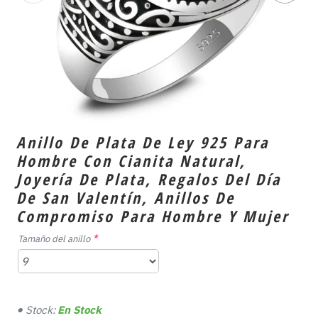
Anillo De Plata De Ley 925 Para
Hombre Con Cianita Natural,
Joyería De Plata, Regalos Del Día
De San Valentín, Anillos De
Compromiso Para Hombre Y Mujer
Tamaño del anillo
Stock:
En Stock