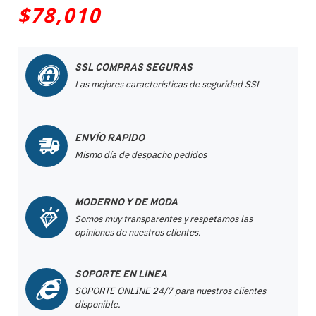
$78,010
SSL COMPRAS SEGURAS
Las mejores características de seguridad SSL
ENVÍO RAPIDO
Mismo día de despacho pedidos
MODERNO Y DE MODA
Somos muy transparentes y respetamos las
opiniones de nuestros clientes.
SOPORTE EN LINEA
SOPORTE ONLINE 24/7 para nuestros clientes
disponible.