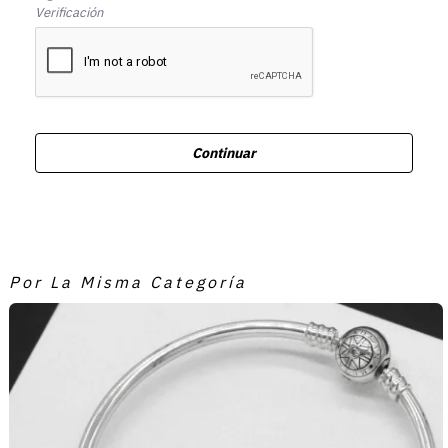
Verificación
Continuar
Por La Misma Categoría