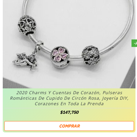
2020 Charms Y Cuentas De Corazón, Pulseras
Románticas De Cupido De Circón Rosa, Joyería DIY,
Corazones En Toda La Prenda
$147,750
COMPRAR