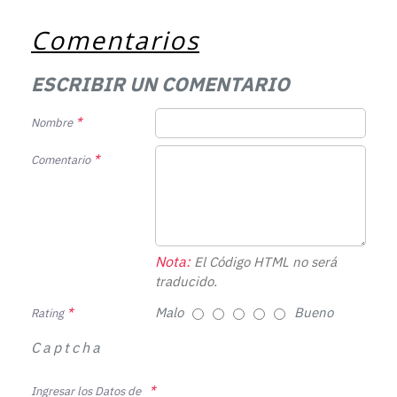
Comentarios
ESCRIBIR UN COMENTARIO
Nombre
Comentario
Nota:
El Código HTML no será
traducido.
Malo
Bueno
Rating
Captcha
Ingresar los Datos de