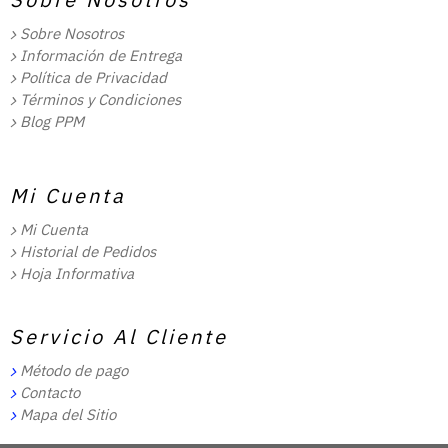
Sobre Nosotros
Información de Entrega
Política de Privacidad
Términos y Condiciones
Blog PPM
Mi Cuenta
Mi Cuenta
Historial de Pedidos
Hoja Informativa
Servicio Al Cliente
Método de pago
Contacto
Mapa del Sitio