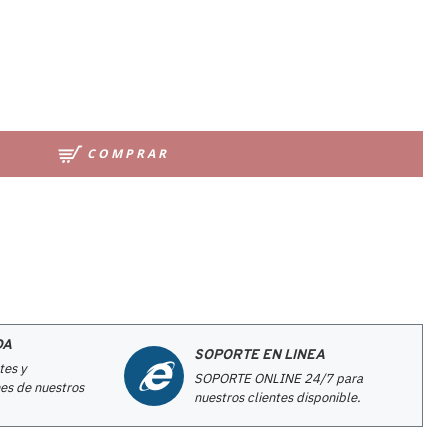
COMPRAR
DA
SOPORTE EN LINEA
tes y
SOPORTE ONLINE 24/7 para
es de nuestros
nuestros clientes disponible.