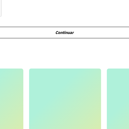
Continuar