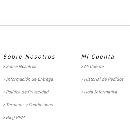
Sobre Nosotros
Mi Cuenta
Sobre Nosotros
Mi Cuenta
Información de Entrega
Historial de Pedidos
Política de Privacidad
Hoja Informativa
Términos y Condiciones
Blog PPM