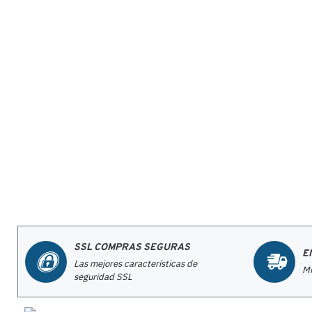
SSL COMPRAS SEGURAS
E
Las mejores características de
Mi
seguridad SSL