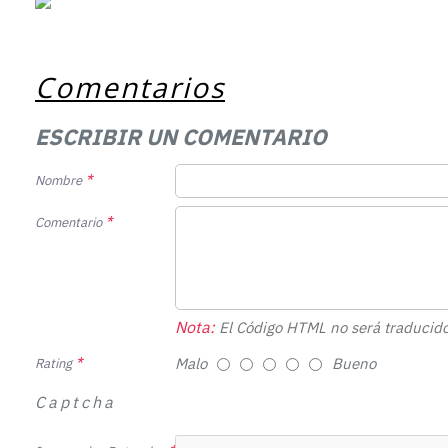
Comentarios
ESCRIBIR UN COMENTARIO
Nombre
Comentario
Nota:
El Código HTML no será traducido
Malo
Bueno
Rating
Captcha