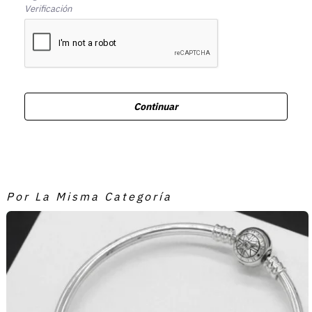
Verificación
Continuar
Por La Misma Categoría