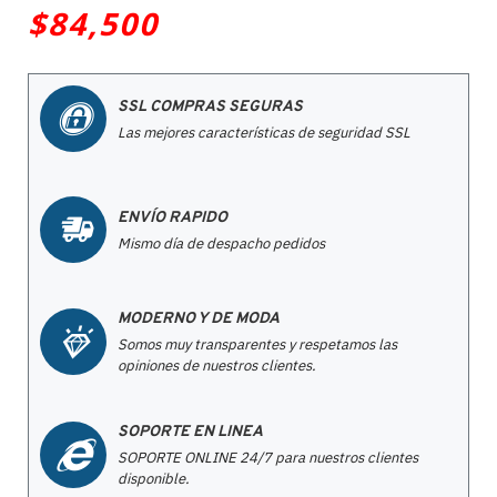
$84,500
SSL COMPRAS SEGURAS
Las mejores características de seguridad SSL
ENVÍO RAPIDO
Mismo día de despacho pedidos
MODERNO Y DE MODA
Somos muy transparentes y respetamos las
opiniones de nuestros clientes.
SOPORTE EN LINEA
SOPORTE ONLINE 24/7 para nuestros clientes
disponible.