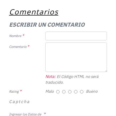
Comentarios
ESCRIBIR UN COMENTARIO
Nombre
Comentario
Nota:
El Código HTML no será
traducido.
Malo
Bueno
Rating
Captcha
Ingresar los Datos de