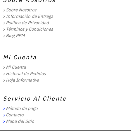
Sobre Nosotros
Información de Entrega
Política de Privacidad
Términos y Condiciones
Blog PPM
Mi Cuenta
Mi Cuenta
Historial de Pedidos
Hoja Informativa
Servicio Al Cliente
Método de pago
Contacto
Mapa del Sitio