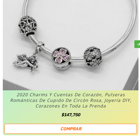
2020 Charms Y Cuentas De Corazón, Pulseras
Románticas De Cupido De Circón Rosa, Joyería DIY,
Corazones En Toda La Prenda
$147,750
COMPRAR