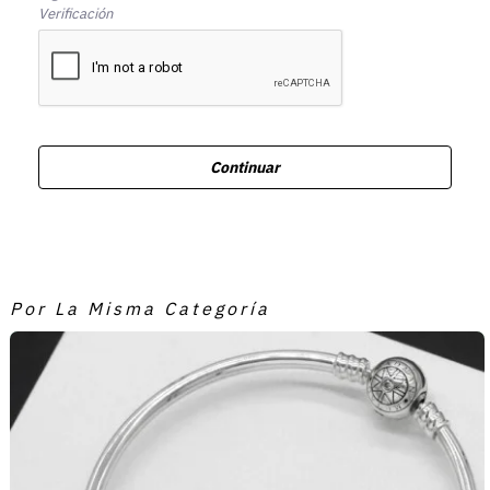
Verificación
Continuar
Por La Misma Categoría