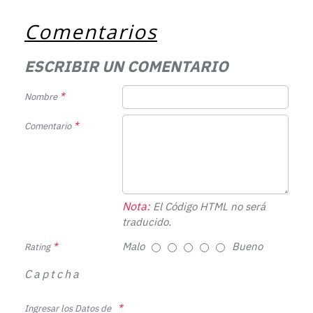
Comentarios
ESCRIBIR UN COMENTARIO
Nombre
Comentario
Nota:
El Código HTML no será
traducido.
Malo
Bueno
Rating
Captcha
Ingresar los Datos de