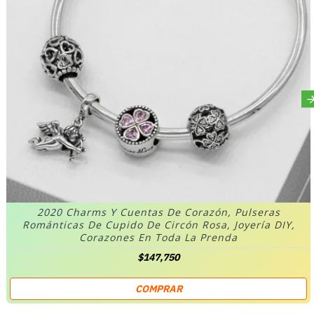
2020 Charms Y Cuentas De Corazón, Pulseras
Románticas De Cupido De Circón Rosa, Joyería DIY,
Corazones En Toda La Prenda
$147,750
COMPRAR