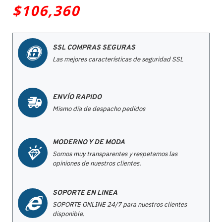
$106,360
SSL COMPRAS SEGURAS
Las mejores características de seguridad SSL
ENVÍO RAPIDO
Mismo día de despacho pedidos
MODERNO Y DE MODA
Somos muy transparentes y respetamos las
opiniones de nuestros clientes.
SOPORTE EN LINEA
SOPORTE ONLINE 24/7 para nuestros clientes
disponible.