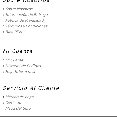
Sobre Nosotros
Información de Entrega
Política de Privacidad
Términos y Condiciones
Blog PPM
Mi Cuenta
Mi Cuenta
Historial de Pedidos
Hoja Informativa
Servicio Al Cliente
Método de pago
Contacto
Mapa del Sitio