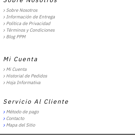
Sobre Nosotros
Información de Entrega
Política de Privacidad
Términos y Condiciones
Blog PPM
Mi Cuenta
Mi Cuenta
Historial de Pedidos
Hoja Informativa
Servicio Al Cliente
Método de pago
Contacto
Mapa del Sitio