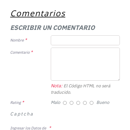
Comentarios
ESCRIBIR UN COMENTARIO
Nombre
Comentario
Nota:
El Código HTML no será
traducido.
Malo
Bueno
Rating
Captcha
Ingresar los Datos de