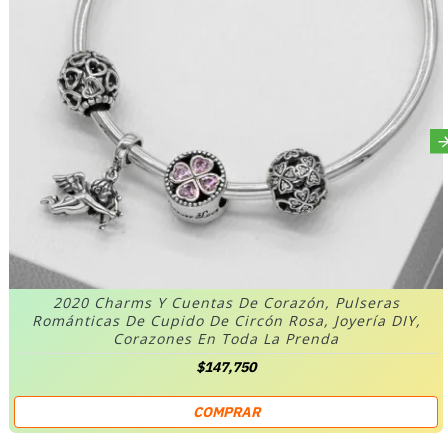
2020 Charms Y Cuentas De Corazón, Pulseras
Románticas De Cupido De Circón Rosa, Joyería DIY,
Corazones En Toda La Prenda
$147,750
COMPRAR