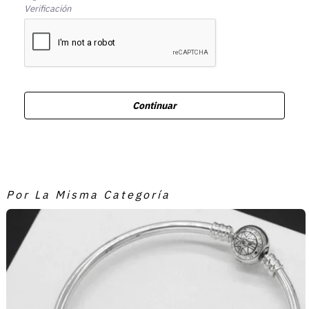
Verificación
Continuar
Por La Misma Categoría