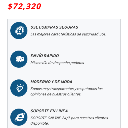
$72,320
SSL COMPRAS SEGURAS
Las mejores características de seguridad SSL
ENVÍO RAPIDO
Mismo día de despacho pedidos
MODERNO Y DE MODA
Somos muy transparentes y respetamos las
opiniones de nuestros clientes.
SOPORTE EN LINEA
SOPORTE ONLINE 24/7 para nuestros clientes
disponible.