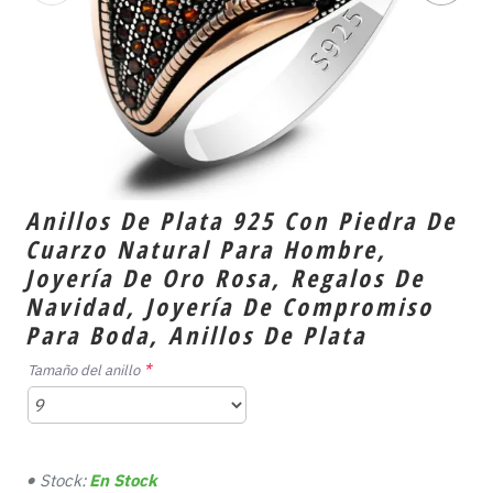
Anillos De Plata 925 Con Piedra De
Cuarzo Natural Para Hombre,
Joyería De Oro Rosa, Regalos De
Navidad, Joyería De Compromiso
Para Boda, Anillos De Plata
Tamaño del anillo
Stock:
En Stock