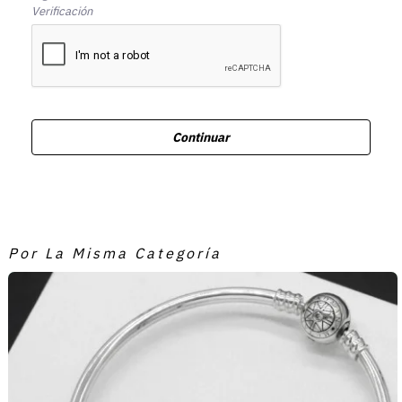
Verificación
Continuar
Por La Misma Categoría