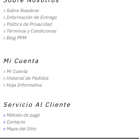
Sobre Nosotros
Información de Entrega
Política de Privacidad
Términos y Condiciones
Blog PPM
Mi Cuenta
Mi Cuenta
Historial de Pedidos
Hoja Informativa
Servicio Al Cliente
Método de pago
Contacto
Mapa del Sitio