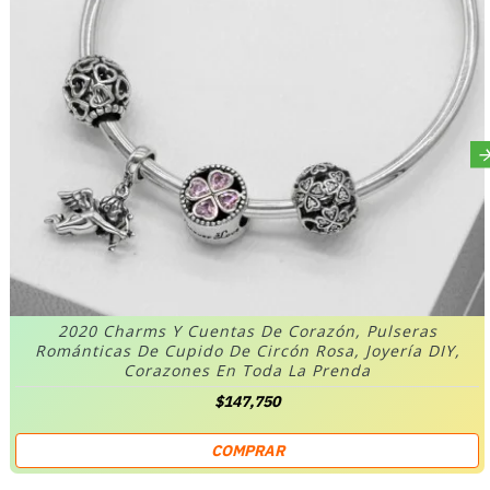
2020 Charms Y Cuentas De Corazón, Pulseras
Románticas De Cupido De Circón Rosa, Joyería DIY,
Corazones En Toda La Prenda
$147,750
COMPRAR