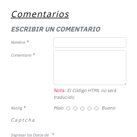
Comentarios
ESCRIBIR UN COMENTARIO
Nombre
Comentario
Nota:
El Código HTML no será
traducido.
Malo
Bueno
Rating
Captcha
Ingresar los Datos de