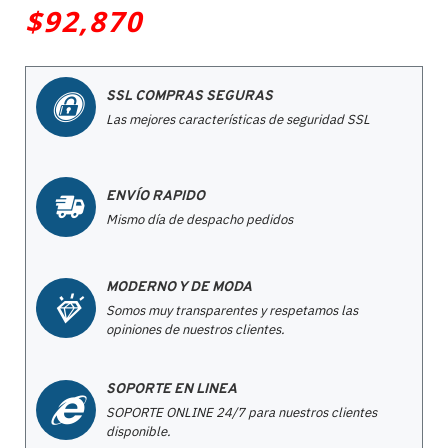
$92,870
SSL COMPRAS SEGURAS
Las mejores características de seguridad SSL
ENVÍO RAPIDO
Mismo día de despacho pedidos
MODERNO Y DE MODA
Somos muy transparentes y respetamos las
opiniones de nuestros clientes.
SOPORTE EN LINEA
SOPORTE ONLINE 24/7 para nuestros clientes
disponible.