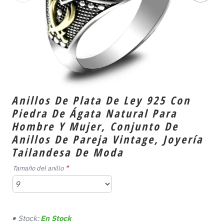
Anillos De Plata De Ley 925 Con
Piedra De Ágata Natural Para
Hombre Y Mujer, Conjunto De
Anillos De Pareja Vintage, Joyería
Tailandesa De Moda
Tamaño del anillo
Stock:
En Stock