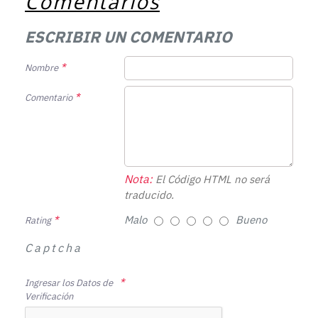
Comentarios
ESCRIBIR UN COMENTARIO
Nombre
Comentario
Nota:
El Código HTML no será
traducido.
Malo
Bueno
Rating
Captcha
Ingresar los Datos de
Verificación