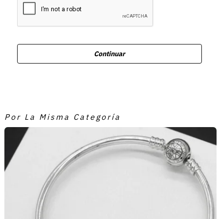
Continuar
Por La Misma Categoría