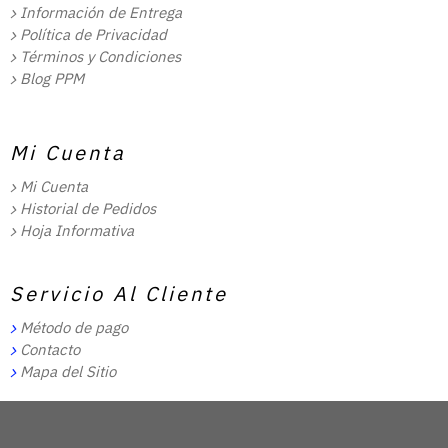
Información de Entrega
Política de Privacidad
Términos y Condiciones
Blog PPM
Mi Cuenta
Mi Cuenta
Historial de Pedidos
Hoja Informativa
Servicio Al Cliente
Método de pago
Contacto
Mapa del Sitio