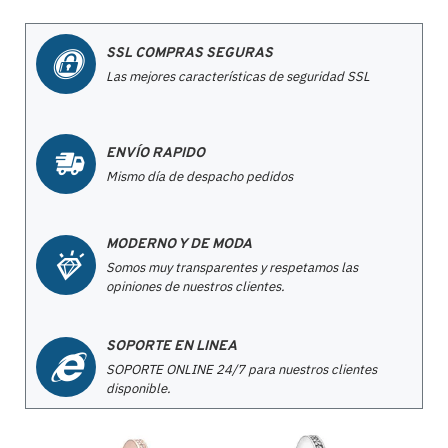
SSL COMPRAS SEGURAS
Las mejores características de seguridad SSL
ENVÍO RAPIDO
Mismo día de despacho pedidos
MODERNO Y DE MODA
Somos muy transparentes y respetamos las
opiniones de nuestros clientes.
SOPORTE EN LINEA
SOPORTE ONLINE 24/7 para nuestros clientes
disponible.