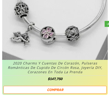
2020 Charms Y Cuentas De Corazón, Pulseras
Románticas De Cupido De Circón Rosa, Joyería DIY,
Corazones En Toda La Prenda
$147,750
COMPRAR