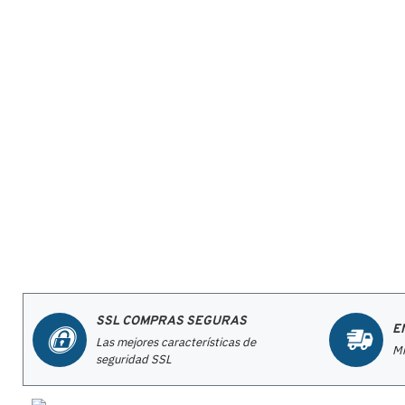
SSL COMPRAS SEGURAS
E
Las mejores características de
Mi
seguridad SSL