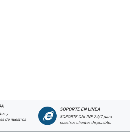
DA
SOPORTE EN LINEA
tes y
SOPORTE ONLINE 24/7 para
es de nuestros
nuestros clientes disponible.