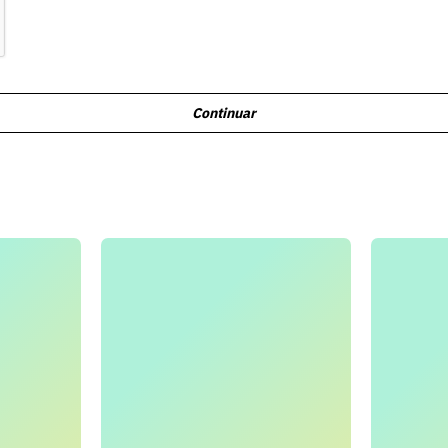
Continuar