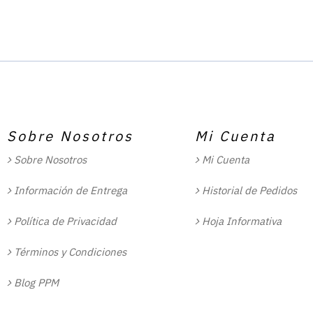
Sobre Nosotros
Mi Cuenta
Sobre Nosotros
Mi Cuenta
Información de Entrega
Historial de Pedidos
Política de Privacidad
Hoja Informativa
Términos y Condiciones
Blog PPM