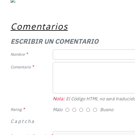
Comentarios
ESCRIBIR UN COMENTARIO
Nombre
Comentario
Nota:
El Código HTML no será traducido
Malo
Bueno
Rating
Captcha