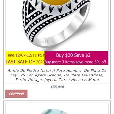
Anillo De Piedra Natural Para Hombre, De Plata De
Ley 925 Con Ágata Grande, De Plata Tailandesa,
Estilo Vintage, Joyería Turca Hecha A Mano
$55,810
COMPRAR