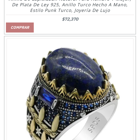
De Plata De Ley 925, Anillo Turco Hecho A Mano,
Estilo Punk Turco, Joyería De Lujo
$72,370
COMPRAR