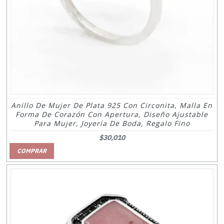
Anillo De Mujer De Plata 925 Con Circonita, Malla En
Forma De Corazón Con Apertura, Diseño Ajustable
Para Mujer, Joyería De Boda, Regalo Fino
$30,010
COMPRAR