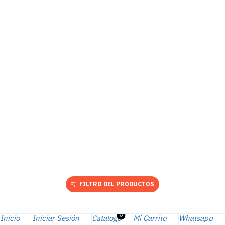
FILTRO DEL PRODUCTOS
0
Inicio
Iniciar Sesión
Catalogo
Mi Carrito
Whatsapp