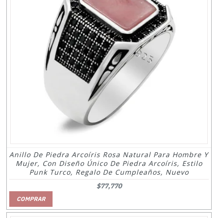
Anillo De Piedra Arcoíris Rosa Natural Para Hombre Y
Mujer, Con Diseño Único De Piedra Arcoíris, Estilo
Punk Turco, Regalo De Cumpleaños, Nuevo
$77,770
COMPRAR