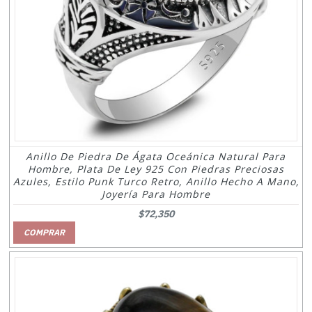
Anillo De Piedra De Ágata Oceánica Natural Para
Hombre, Plata De Ley 925 Con Piedras Preciosas
Azules, Estilo Punk Turco Retro, Anillo Hecho A Mano,
Joyería Para Hombre
$72,350
COMPRAR