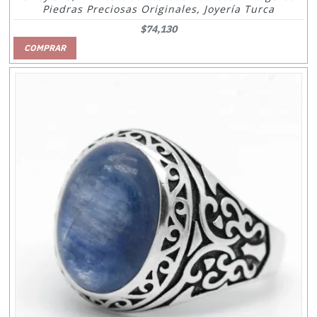
Piedras Preciosas Originales, Joyería Turca
$74,130
COMPRAR