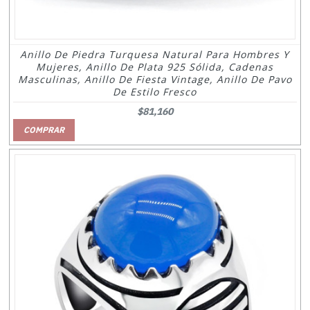
Anillo De Piedra Turquesa Natural Para Hombres Y
Mujeres, Anillo De Plata 925 Sólida, Cadenas
Masculinas, Anillo De Fiesta Vintage, Anillo De Pavo
De Estilo Fresco
$81,160
COMPRAR