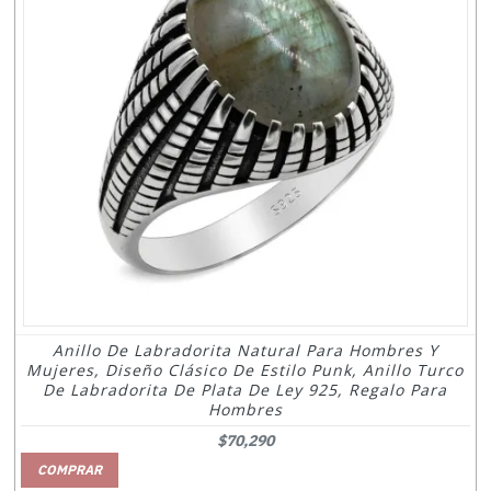
Anillo De Labradorita Natural Para Hombres Y
Mujeres, Diseño Clásico De Estilo Punk, Anillo Turco
De Labradorita De Plata De Ley 925, Regalo Para
Hombres
$70,290
COMPRAR