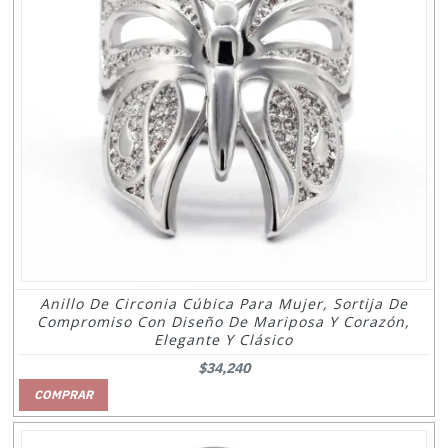
Anillo De Circonia Cúbica Para Mujer, Sortija De
Compromiso Con Diseño De Mariposa Y Corazón,
Elegante Y Clásico
$34,240
COMPRAR