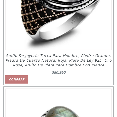
Anillo De Joyería Turca Para Hombre, Piedra Grande,
Piedra De Cuarzo Natural Roja, Plata De Ley 925, Oro
Rosa, Anillo De Plata Para Hombre Con Piedra
$80,360
COMPRAR