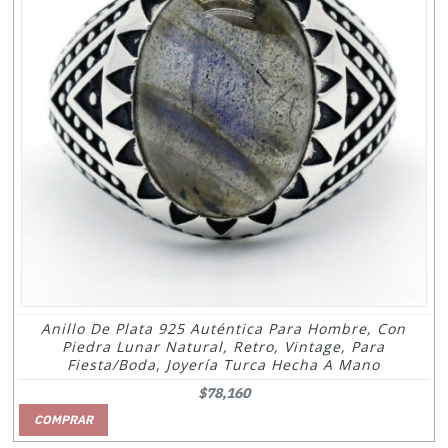
Anillo De Plata 925 Auténtica Para Hombre, Con
Piedra Lunar Natural, Retro, Vintage, Para
Fiesta/boda, Joyería Turca Hecha A Mano
$78,160
COMPRAR