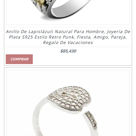
Anillo De Lapislázuli Natural Para Hombre, Joyería De
Plata S925 Estilo Retro Punk, Fiesta, Amigo, Pareja,
Regalo De Vacaciones
$85,430
COMPRAR