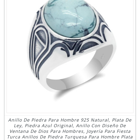
Anillo De Piedra Para Hombre 925 Natural, Plata De
Ley, Piedra Azul Original, Anillo Con Diseño De
Ventana De Dios Para Hombres, Joyería Para Fiesta
Turca Anillos De Piedra Turquesa Para Hombre Plata