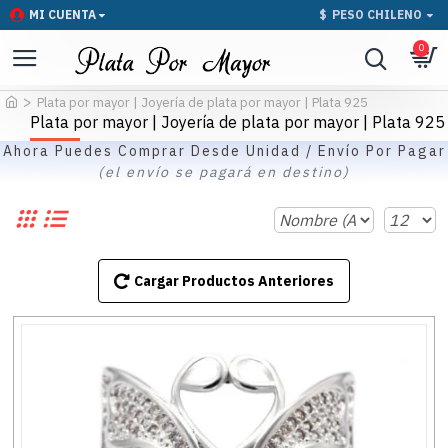
MI CUENTA
$
PESO CHILENO
0
Plata por mayor | Joyería de plata por mayor | Plata 925
Plata por mayor | Joyería de plata por mayor | Plata 925
Ahora Puedes Comprar Desde Unidad / Envío Por Pagar
(el envío se pagará en destino)
Cargar Productos Anteriores