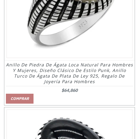
Anillo De Piedra De Ágata Loca Natural Para Hombres
Y Mujeres, Diseño Clásico De Estilo Punk, Anillo
Turco De Ágata De Plata De Ley 925, Regalo De
Joyería Para Hombres
$64,860
COMPRAR