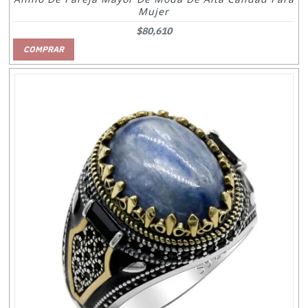
Mujer
$80,610
COMPRAR