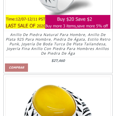
Anillo De Piedra Natural Para Hombre, Anillo De
Plata 925 Para Hombre, Piedra De Ágata, Estilo Retro
Punk, Joyería De Boda Turca De Plata Tailandesa,
Joyería Fina Anillo Con Piedra Para Hombres Anillos
De Piedra De Ága
$27,460
COMPRAR