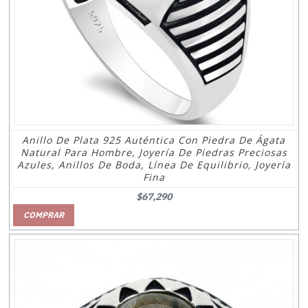
Anillo De Plata 925 Auténtica Con Piedra De Ágata
Natural Para Hombre, Joyería De Piedras Preciosas
Azules, Anillos De Boda, Línea De Equilibrio, Joyería
Fina
$67,290
COMPRAR