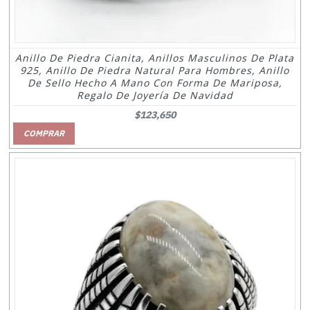
Anillo De Piedra Cianita, Anillos Masculinos De Plata
925, Anillo De Piedra Natural Para Hombres, Anillo
De Sello Hecho A Mano Con Forma De Mariposa,
Regalo De Joyería De Navidad
$123,650
COMPRAR