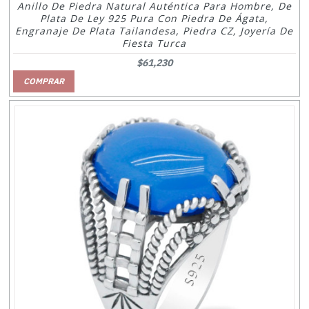
Anillo De Piedra Natural Auténtica Para Hombre, De
Plata De Ley 925 Pura Con Piedra De Ágata,
Engranaje De Plata Tailandesa, Piedra CZ, Joyería De
Fiesta Turca
$61,230
COMPRAR