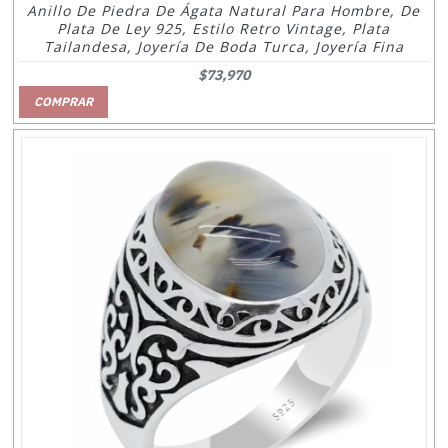
Anillo De Piedra De Ágata Natural Para Hombre, De
Plata De Ley 925, Estilo Retro Vintage, Plata
Tailandesa, Joyería De Boda Turca, Joyería Fina
$73,970
COMPRAR