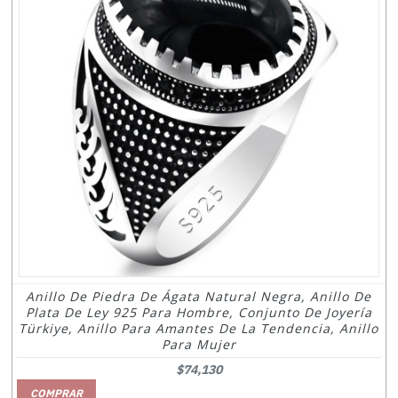
Anillo De Piedra De Ágata Natural Negra, Anillo De
Plata De Ley 925 Para Hombre, Conjunto De Joyería
Türkiye, Anillo Para Amantes De La Tendencia, Anillo
Para Mujer
$74,130
COMPRAR