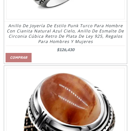
Anillo De Joyería De Estilo Punk Turco Para Hombre
Con Cianita Natural Azul Cielo, Anillo De Esmalte De
Circonia Cúbica Retro De Plata De Ley 925, Regalos
Para Hombres Y Mujeres
$126,430
COMPRAR