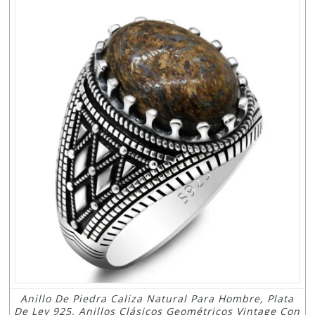
Anillo De Piedra Caliza Natural Para Hombre, Plata
De Ley 925, Anillos Clásicos Geométricos Vintage Con