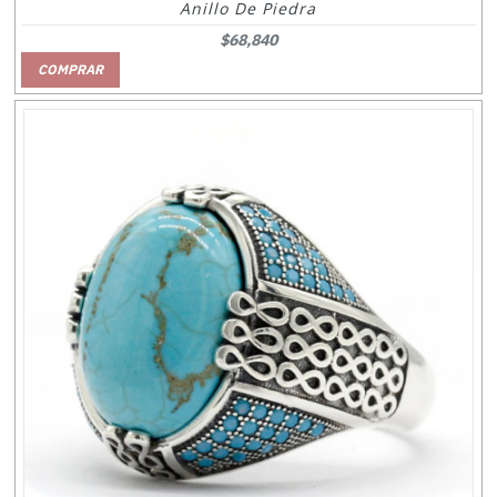
Anillo De Piedra
$68,840
COMPRAR