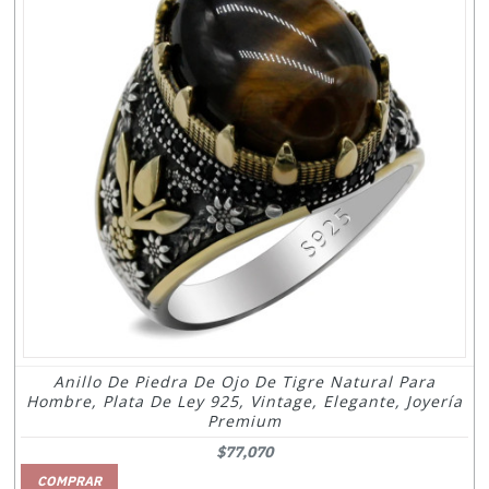
Anillo De Piedra De Ojo De Tigre Natural Para
Hombre, Plata De Ley 925, Vintage, Elegante, Joyería
Premium
$77,070
COMPRAR