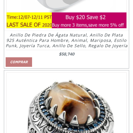
Anillo De Piedra De Ágata Natural, Anillo De Plata
925 Auténtica Para Hombre, Animal, Mariposa, Estilo
Punk, Joyería Turca, Anillo De Sello, Regalo De Joyería
$58,740
COMPRAR