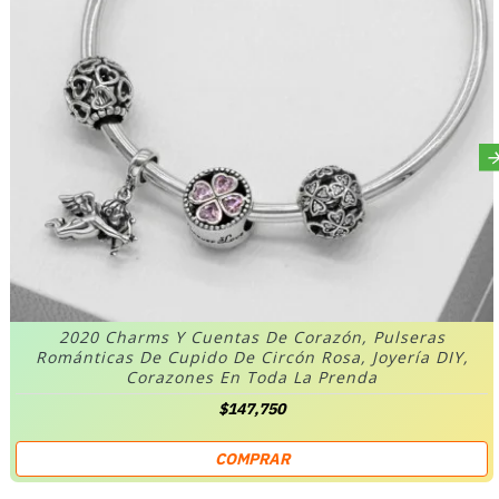
2020 Charms Y Cuentas De Corazón, Pulseras
Románticas De Cupido De Circón Rosa, Joyería DIY,
Corazones En Toda La Prenda
$147,750
COMPRAR