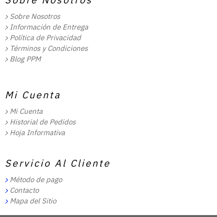
Sobre Nosotros
Información de Entrega
Política de Privacidad
Términos y Condiciones
Blog PPM
Mi Cuenta
Mi Cuenta
Historial de Pedidos
Hoja Informativa
Servicio Al Cliente
Método de pago
Contacto
Mapa del Sitio