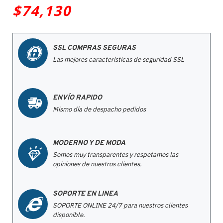
$74,130
SSL COMPRAS SEGURAS
Las mejores características de seguridad SSL
ENVÍO RAPIDO
Mismo día de despacho pedidos
MODERNO Y DE MODA
Somos muy transparentes y respetamos las
opiniones de nuestros clientes.
SOPORTE EN LINEA
SOPORTE ONLINE 24/7 para nuestros clientes
disponible.