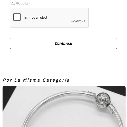
Verificación
Continuar
Por La Misma Categoría