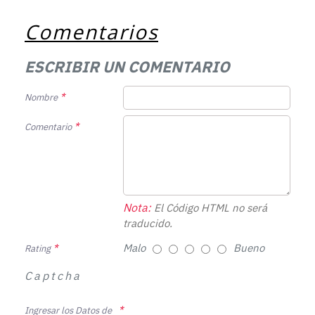
Comentarios
ESCRIBIR UN COMENTARIO
Nombre
Comentario
Nota:
El Código HTML no será
traducido.
Malo
Bueno
Rating
Captcha
Ingresar los Datos de