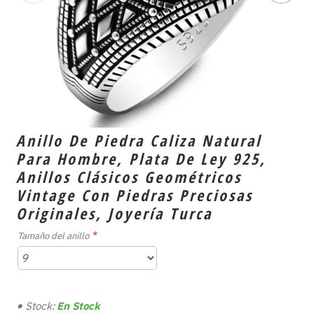
Anillo De Piedra Caliza Natural
Para Hombre, Plata De Ley 925,
Anillos Clásicos Geométricos
Vintage Con Piedras Preciosas
Originales, Joyería Turca
Tamaño del anillo
Stock:
En Stock