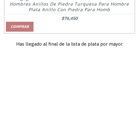
Hombres Anillos De Piedra Turquesa Para Hombre
Plata Anillo Con Piedra Para Homb
$76,450
COMPRAR
Has llegado al final de la lista de plata por mayor.