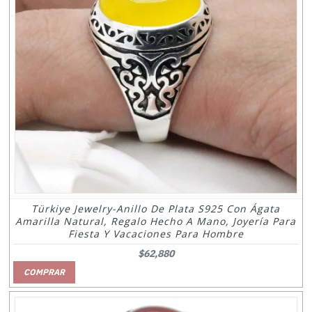
Türkiye Jewelry-Anillo De Plata S925 Con Ágata
Amarilla Natural, Regalo Hecho A Mano, Joyería Para
Fiesta Y Vacaciones Para Hombre
$62,880
COMPRAR