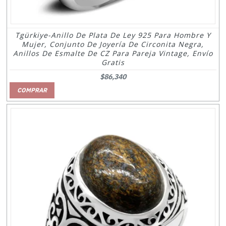
Tgürkiye-Anillo De Plata De Ley 925 Para Hombre Y
Mujer, Conjunto De Joyería De Circonita Negra,
Anillos De Esmalte De CZ Para Pareja Vintage, Envío
Gratis
$86,340
COMPRAR