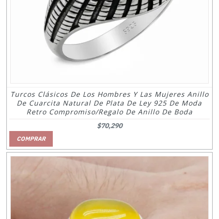
Turcos Clásicos De Los Hombres Y Las Mujeres Anillo
De Cuarcita Natural De Plata De Ley 925 De Moda
Retro Compromiso/regalo De Anillo De Boda
$70,290
COMPRAR