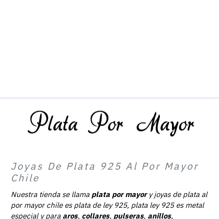
Joyas De Plata 925 Al Por Mayor
Chile
Nuestra tienda se llama
plata por mayor
y joyas de plata al
por mayor chile es plata de ley 925, plata ley 925 es metal
especial y para
aros
,
collares
,
pulseras
,
anillos
,