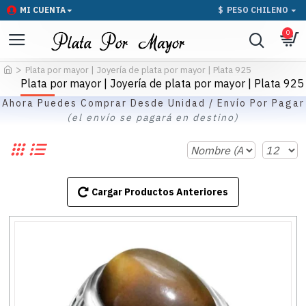
MI CUENTA
$
PESO CHILENO
0
Plata por mayor | Joyería de plata por mayor | Plata 925
Plata por mayor | Joyería de plata por mayor | Plata 925
Ahora Puedes Comprar Desde Unidad / Envío Por Pagar
(el envío se pagará en destino)
Cargar Productos Anteriores