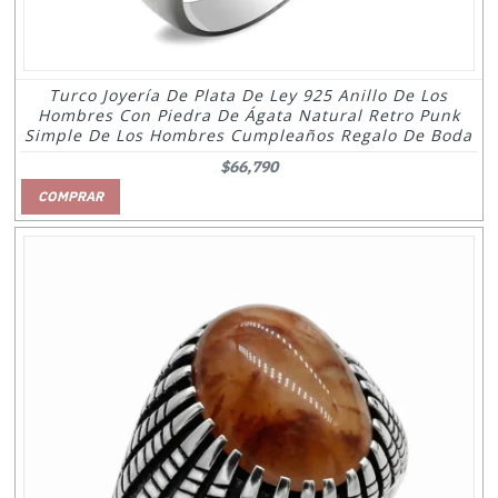
Turco Joyería De Plata De Ley 925 Anillo De Los
Hombres Con Piedra De Ágata Natural Retro Punk
Simple De Los Hombres Cumpleaños Regalo De Boda
$66,790
COMPRAR