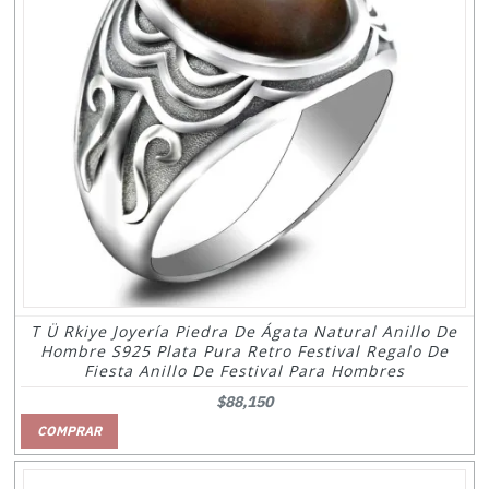
T Ü Rkiye Joyería Piedra De Ágata Natural Anillo De
Hombre S925 Plata Pura Retro Festival Regalo De
Fiesta Anillo De Festival Para Hombres
$88,150
COMPRAR