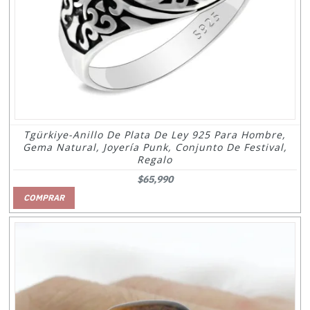
Tgürkiye-Anillo De Plata De Ley 925 Para Hombre,
Gema Natural, Joyería Punk, Conjunto De Festival,
Regalo
$65,990
COMPRAR