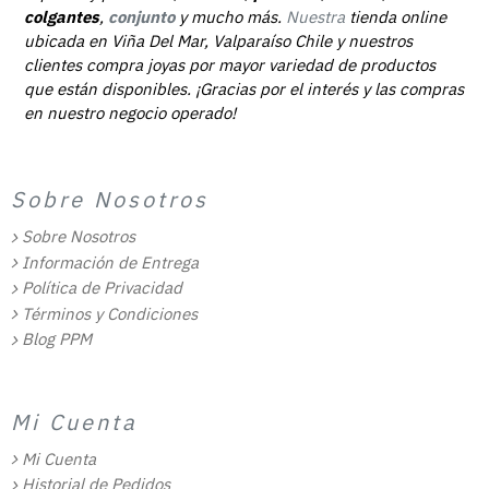
colgantes
,
conjunto
y mucho más.
Nuestra
tienda online
ubicada en Viña Del Mar, Valparaíso Chile y nuestros
clientes compra joyas por mayor variedad de productos
que están disponibles. ¡Gracias por el interés y las compras
en nuestro negocio operado!
Sobre Nosotros
Sobre Nosotros
Información de Entrega
Política de Privacidad
Términos y Condiciones
Blog PPM
Mi Cuenta
Mi Cuenta
Historial de Pedidos