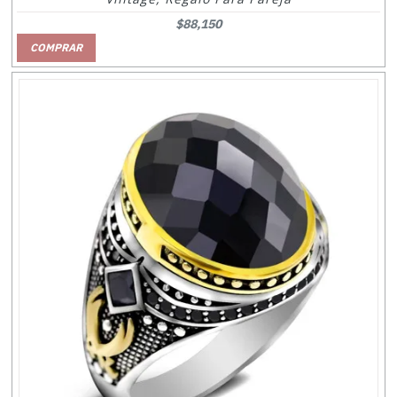
$88,150
COMPRAR