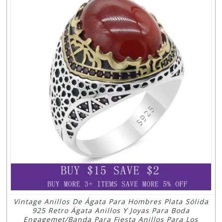
Vintage Anillos De Ágata Para Hombres Plata Sólida
925 Retro Ágata Anillos Y Joyas Para Boda
Engagemet/banda Para Fiesta Anillos Para Los