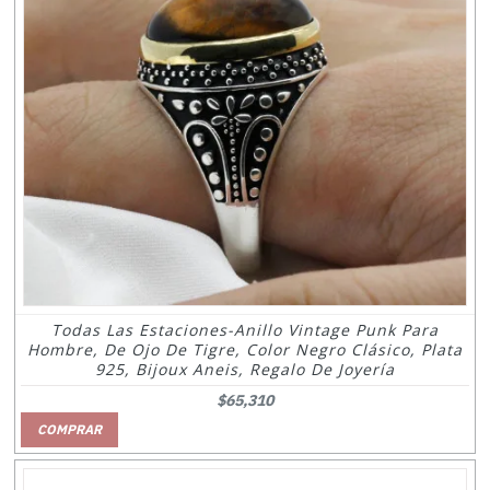
Todas Las Estaciones-Anillo Vintage Punk Para
Hombre, De Ojo De Tigre, Color Negro Clásico, Plata
925, Bijoux Aneis, Regalo De Joyería
$65,310
COMPRAR