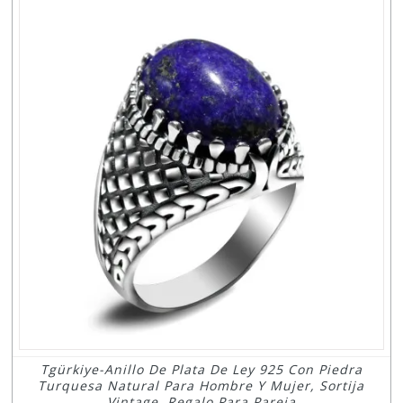
Tgürkiye-Anillo De Plata De Ley 925 Con Piedra
Turquesa Natural Para Hombre Y Mujer, Sortija
Vintage, Regalo Para Pareja