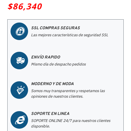
$86,340
SSL COMPRAS SEGURAS
Las mejores características de seguridad SSL
ENVÍO RAPIDO
Mismo día de despacho pedidos
MODERNO Y DE MODA
Somos muy transparentes y respetamos las
opiniones de nuestros clientes.
SOPORTE EN LINEA
SOPORTE ONLINE 24/7 para nuestros clientes
disponible.