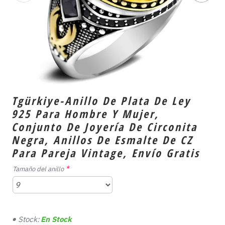
Tgürkiye-Anillo De Plata De Ley
925 Para Hombre Y Mujer,
Conjunto De Joyería De Circonita
Negra, Anillos De Esmalte De CZ
Para Pareja Vintage, Envío Gratis
Tamaño del anillo
Stock:
En Stock