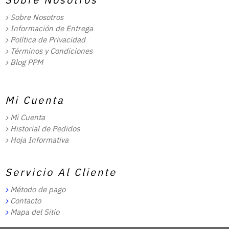
Sobre Nosotros
Información de Entrega
Política de Privacidad
Términos y Condiciones
Blog PPM
Mi Cuenta
Mi Cuenta
Historial de Pedidos
Hoja Informativa
Servicio Al Cliente
Método de pago
Contacto
Mapa del Sitio