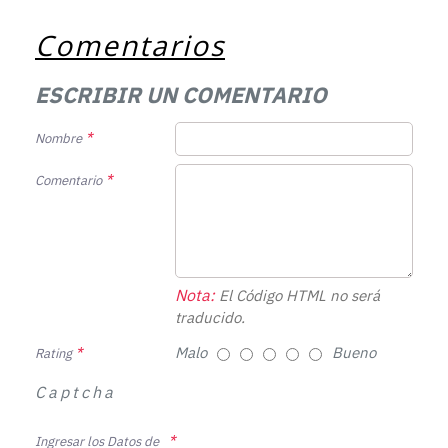
Comentarios
ESCRIBIR UN COMENTARIO
Nombre
Comentario
Nota:
El Código HTML no será
traducido.
Malo
Bueno
Rating
Captcha
Ingresar los Datos de