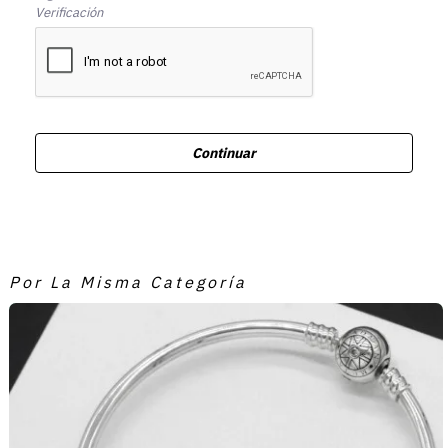
Verificación
Continuar
Por La Misma Categoría