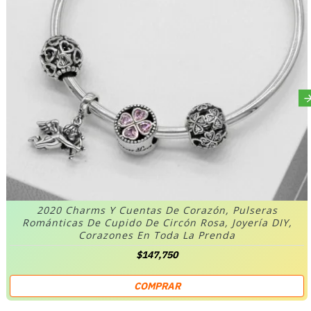
2020 Charms Y Cuentas De Corazón, Pulseras
Románticas De Cupido De Circón Rosa, Joyería DIY,
Corazones En Toda La Prenda
$147,750
COMPRAR