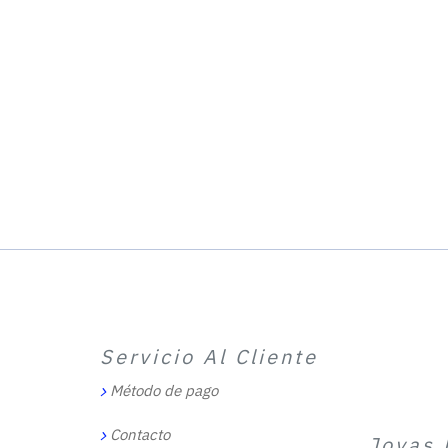
Servicio Al Cliente
Método de pago
Contacto
Joyas 