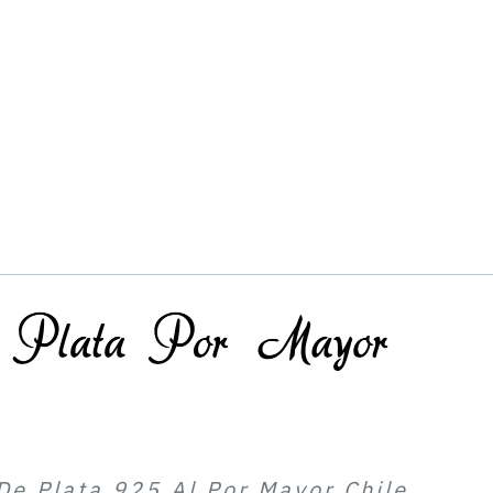
De Plata 925 Al Por Mayor Chile