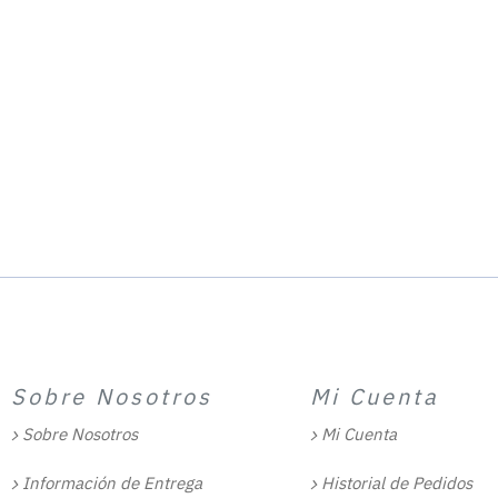
Sobre Nosotros
Mi Cuenta
Sobre Nosotros
Mi Cuenta
Información de Entrega
Historial de Pedidos