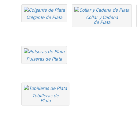
Colgante de Plata
Collar y Cadena
de Plata
Pulseras de Plata
Tobilleras de
Plata