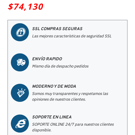
$74,130
SSL COMPRAS SEGURAS
Las mejores características de seguridad SSL
ENVÍO RAPIDO
Mismo día de despacho pedidos
MODERNO Y DE MODA
Somos muy transparentes y respetamos las
opiniones de nuestros clientes.
SOPORTE EN LINEA
SOPORTE ONLINE 24/7 para nuestros clientes
disponible.