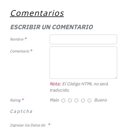
Comentarios
ESCRIBIR UN COMENTARIO
Nombre
Comentario
Nota:
El Código HTML no será
traducido.
Malo
Bueno
Rating
Captcha
Ingresar los Datos de