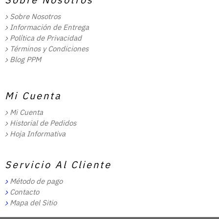
Sobre Nosotros
Información de Entrega
Política de Privacidad
Términos y Condiciones
Blog PPM
Mi Cuenta
Mi Cuenta
Historial de Pedidos
Hoja Informativa
Servicio Al Cliente
Método de pago
Contacto
Mapa del Sitio