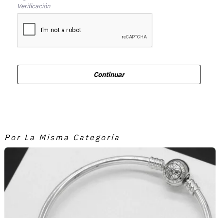
Verificación
Continuar
Por La Misma Categoría