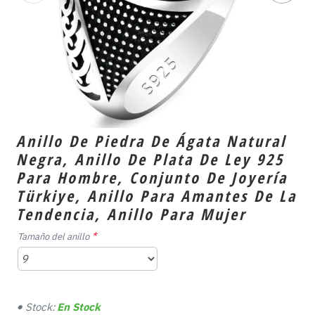
Anillo De Piedra De Ágata Natural
Negra, Anillo De Plata De Ley 925
Para Hombre, Conjunto De Joyería
Türkiye, Anillo Para Amantes De La
Tendencia, Anillo Para Mujer
Tamaño del anillo
Stock:
En Stock