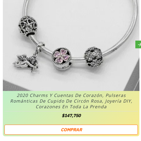
2020 Charms Y Cuentas De Corazón, Pulseras
Románticas De Cupido De Circón Rosa, Joyería DIY,
Corazones En Toda La Prenda
$147,750
COMPRAR