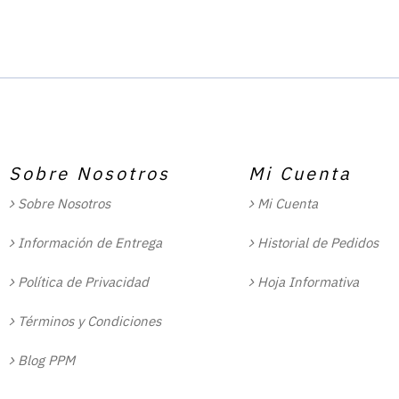
Sobre Nosotros
Mi Cuenta
Sobre Nosotros
Mi Cuenta
Información de Entrega
Historial de Pedidos
Política de Privacidad
Hoja Informativa
Términos y Condiciones
Blog PPM