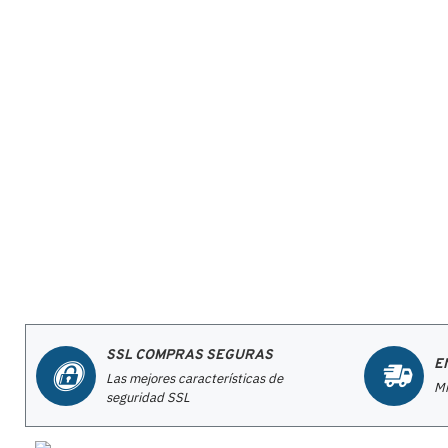
SSL COMPRAS SEGURAS
E
Las mejores características de
Mi
seguridad SSL