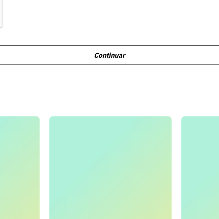
Continuar