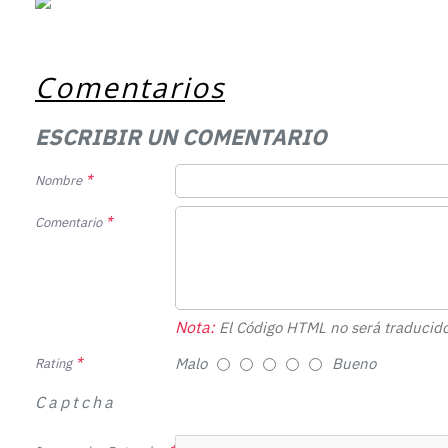
Comentarios
ESCRIBIR UN COMENTARIO
Nombre
Comentario
Nota:
El Código HTML no será traducido
Malo
Bueno
Rating
Captcha