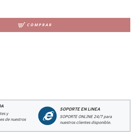
COMPRAR
DA
SOPORTE EN LINEA
tes y
SOPORTE ONLINE 24/7 para
es de nuestros
nuestros clientes disponible.