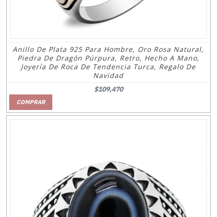
Anillo De Plata 925 Para Hombre, Oro Rosa Natural,
Piedra De Dragón Púrpura, Retro, Hecho A Mano,
Joyería De Roca De Tendencia Turca, Regalo De
Navidad
$109,470
COMPRAR