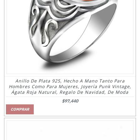
Anillo De Plata 925, Hecho A Mano Tanto Para
Hombres Como Para Mujeres, Joyería Punk Vintage,
Ágata Roja Natural, Regalo De Navidad, De Moda
$97,440
COMPRAR