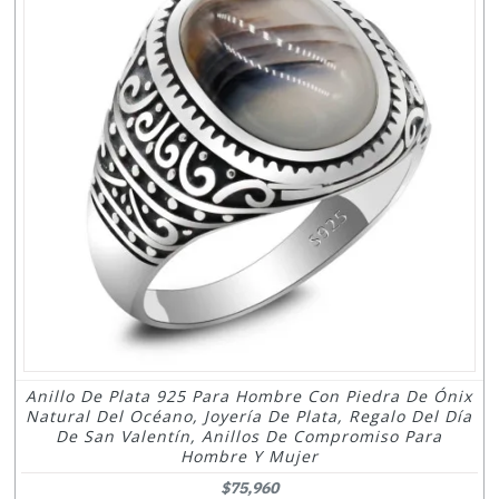
Anillo De Plata 925 Para Hombre Con Piedra De Ónix
Natural Del Océano, Joyería De Plata, Regalo Del Día
De San Valentín, Anillos De Compromiso Para
Hombre Y Mujer
$75,960