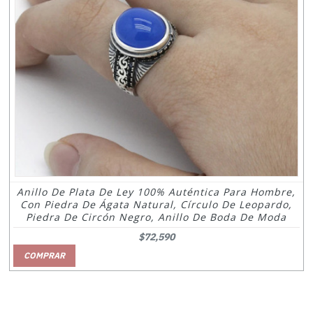
Anillo De Plata De Ley 100% Auténtica Para Hombre,
Con Piedra De Ágata Natural, Círculo De Leopardo,
Piedra De Circón Negro, Anillo De Boda De Moda
$72,590
COMPRAR