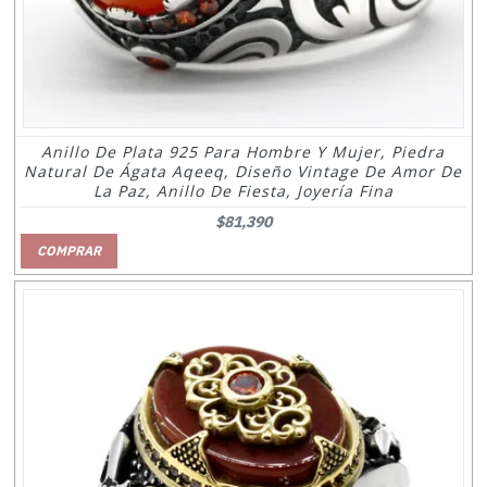
Anillo De Plata 925 Para Hombre Y Mujer, Piedra
Natural De Ágata Aqeeq, Diseño Vintage De Amor De
La Paz, Anillo De Fiesta, Joyería Fina
$81,390
COMPRAR