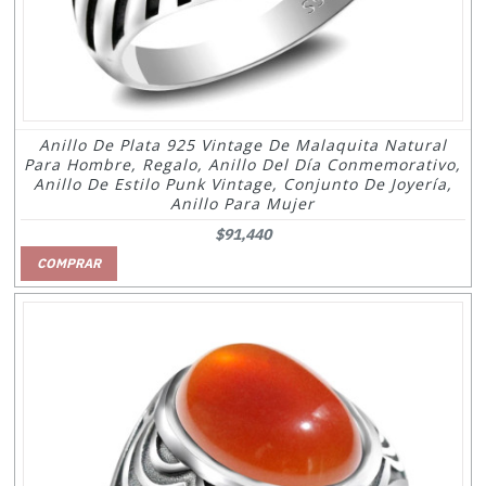
Anillo De Plata 925 Vintage De Malaquita Natural
Para Hombre, Regalo, Anillo Del Día Conmemorativo,
Anillo De Estilo Punk Vintage, Conjunto De Joyería,
Anillo Para Mujer
$91,440
COMPRAR