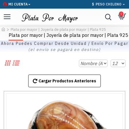
MI CUENTA
$
PESO CHILENO
0
Plata por mayor | Joyería de plata por mayor | Plata 925
Plata por mayor | Joyería de plata por mayor | Plata 925
Ahora Puedes Comprar Desde Unidad / Envío Por Pagar
(el envío se pagará en destino)
Cargar Productos Anteriores