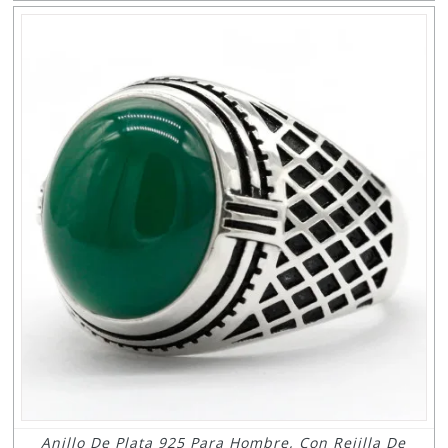
Anillo De Plata 925 Para Hombre, Con Rejilla De