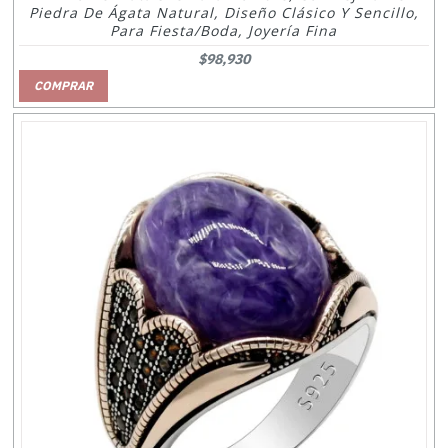
Piedra De Ágata Natural, Diseño Clásico Y Sencillo,
Para Fiesta/boda, Joyería Fina
$98,930
COMPRAR