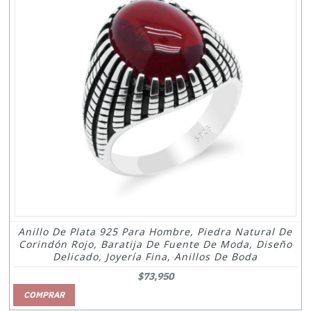
Anillo De Plata 925 Para Hombre, Piedra Natural De
Corindón Rojo, Baratija De Fuente De Moda, Diseño
Delicado, Joyería Fina, Anillos De Boda
$73,950
COMPRAR