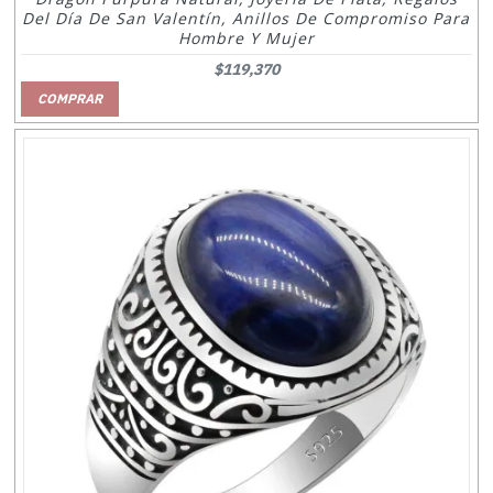
Del Día De San Valentín, Anillos De Compromiso Para
Hombre Y Mujer
$119,370
COMPRAR