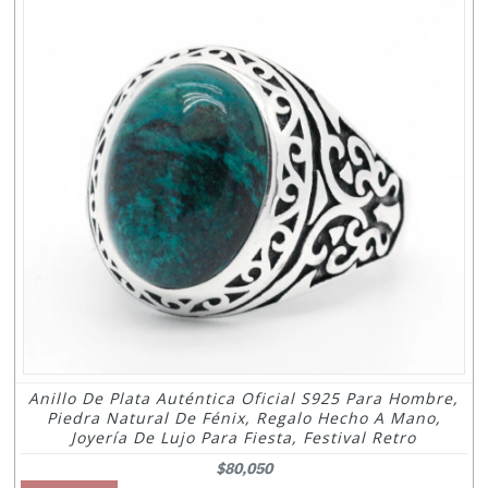
Anillo De Plata Auténtica Oficial S925 Para Hombre,
Piedra Natural De Fénix, Regalo Hecho A Mano,
Joyería De Lujo Para Fiesta, Festival Retro
$80,050