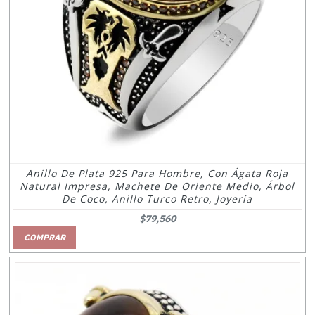
Anillo De Plata 925 Para Hombre, Con Ágata Roja
Natural Impresa, Machete De Oriente Medio, Árbol
De Coco, Anillo Turco Retro, Joyería
$79,560
COMPRAR