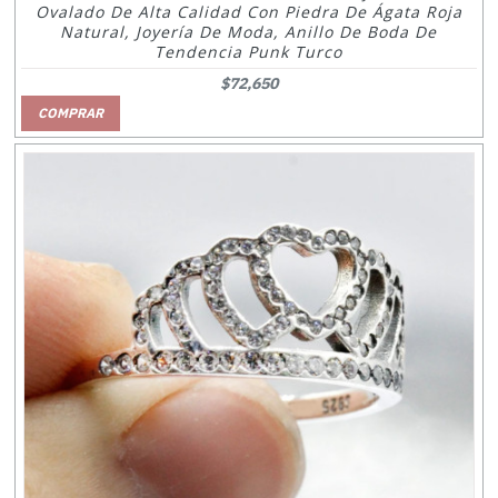
Ovalado De Alta Calidad Con Piedra De Ágata Roja
Natural, Joyería De Moda, Anillo De Boda De
Tendencia Punk Turco
$72,650
COMPRAR