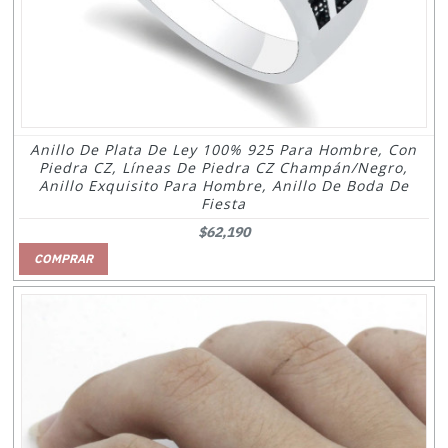
Anillo De Plata De Ley 100% 925 Para Hombre, Con
Piedra CZ, Líneas De Piedra CZ Champán/Negro,
Anillo Exquisito Para Hombre, Anillo De Boda De
Fiesta
$62,190
COMPRAR