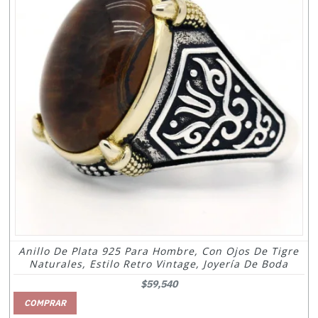
Anillo De Plata 925 Para Hombre, Con Ojos De Tigre
Naturales, Estilo Retro Vintage, Joyería De Boda
$59,540
COMPRAR