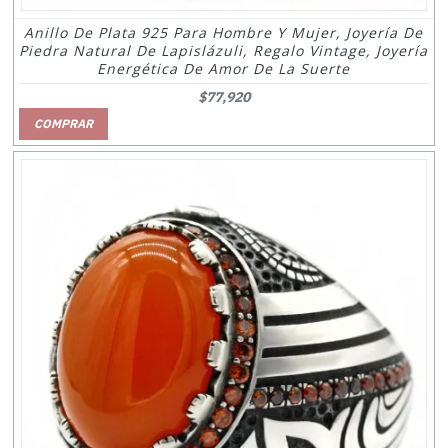
Anillo De Plata 925 Para Hombre Y Mujer, Joyería De
Piedra Natural De Lapislázuli, Regalo Vintage, Joyería
Energética De Amor De La Suerte
$77,920
COMPRAR