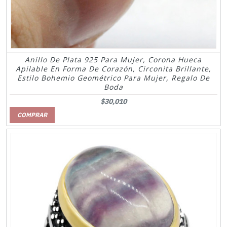
Anillo De Plata 925 Para Mujer, Corona Hueca
Apilable En Forma De Corazón, Circonita Brillante,
Estilo Bohemio Geométrico Para Mujer, Regalo De
Boda
$30,010
COMPRAR