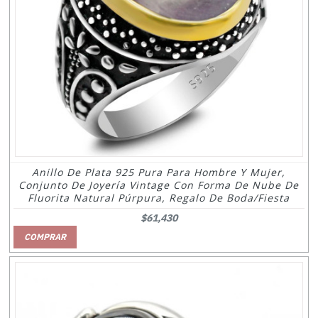
Anillo De Plata 925 Pura Para Hombre Y Mujer,
Conjunto De Joyería Vintage Con Forma De Nube De
Fluorita Natural Púrpura, Regalo De Boda/fiesta
$61,430
COMPRAR