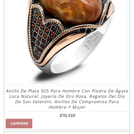
Anillo De Plata 925 Para Hombre Con Piedra De Ágata
Loca Natural, Joyería De Oro Rosa, Regalos Del Día
De San Valentín, Anillos De Compromiso Para
Hombre Y Mujer
$70,510
COMPRAR