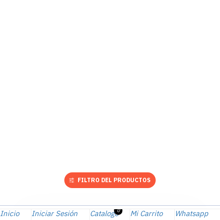
FILTRO DEL PRODUCTOS
0
Inicio
Iniciar Sesión
Catalogo
Mi Carrito
Whatsapp