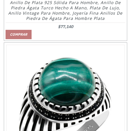
Anillo De Plata 925 Sólida Para Hombre, Anillo De
Piedra Ágata Turco Hecho A Mano, Plata De Lujo,
Anillo Vintage Para Hombre, Joyería Fina Anillos De
Piedra De Ágata Para Hombre Plata
$77,140
COMPRAR