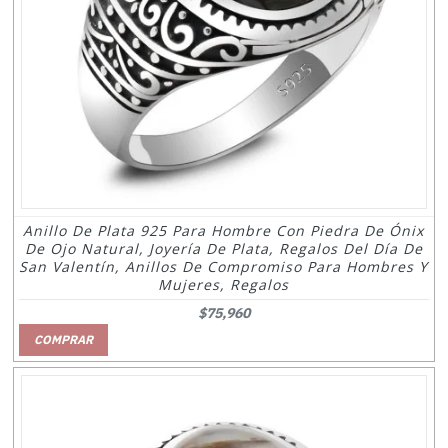
Anillo De Plata 925 Para Hombre Con Piedra De Ónix
De Ojo Natural, Joyería De Plata, Regalos Del Día De
San Valentín, Anillos De Compromiso Para Hombres Y
Mujeres, Regalos
$75,960
COMPRAR