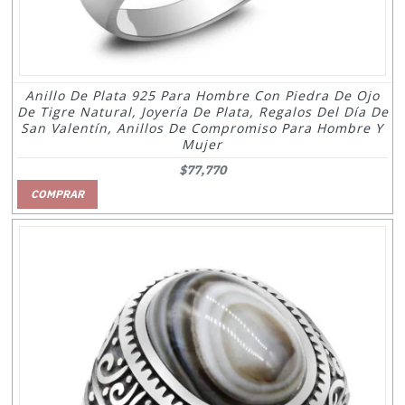
Anillo De Plata 925 Para Hombre Con Piedra De Ojo
De Tigre Natural, Joyería De Plata, Regalos Del Día De
San Valentín, Anillos De Compromiso Para Hombre Y
Mujer
$77,770
COMPRAR