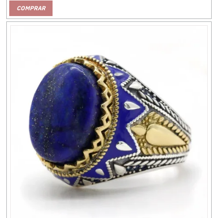
COMPRAR