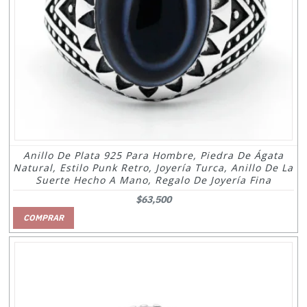
Anillo De Plata 925 Para Hombre, Piedra De Ágata
Natural, Estilo Punk Retro, Joyería Turca, Anillo De La
Suerte Hecho A Mano, Regalo De Joyería Fina
$63,500
COMPRAR