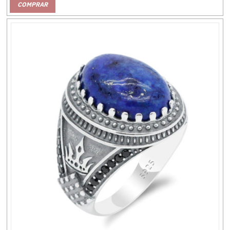
COMPRAR