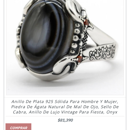
Anillo De Plata 925 Sólida Para Hombre Y Mujer,
Piedra De Ágata Natural De Mal De Ojo, Sello De
Cabra, Anillo De Lujo Vintage Para Fiesta, Onyx
$81,390
COMPRAR