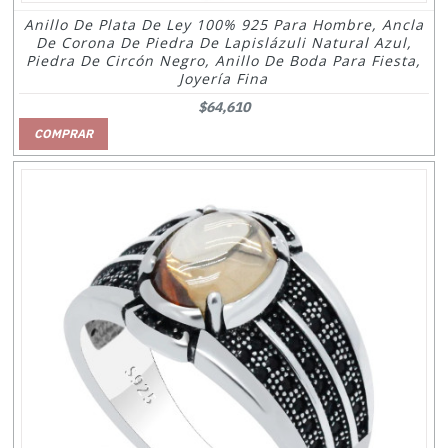
Anillo De Plata De Ley 100% 925 Para Hombre, Ancla
De Corona De Piedra De Lapislázuli Natural Azul,
Piedra De Circón Negro, Anillo De Boda Para Fiesta,
Joyería Fina
$64,610
COMPRAR