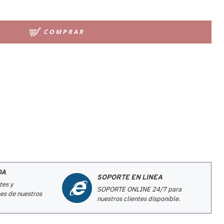
COMPRAR
DA
SOPORTE EN LINEA
tes y
SOPORTE ONLINE 24/7 para
es de nuestros
nuestros clientes disponible.