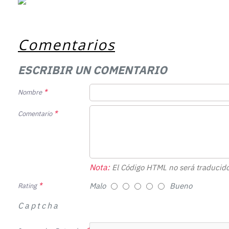
Comentarios
ESCRIBIR UN COMENTARIO
Nombre
Comentario
Nota:
El Código HTML no será traducido
Malo
Bueno
Rating
Captcha