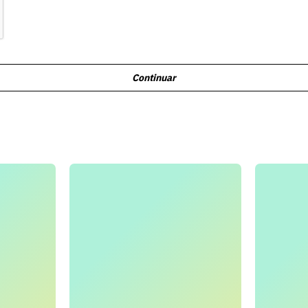
Continuar