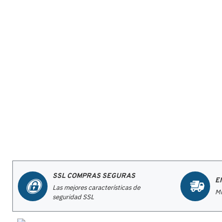
SSL COMPRAS SEGURAS
E
Las mejores características de
Mi
seguridad SSL