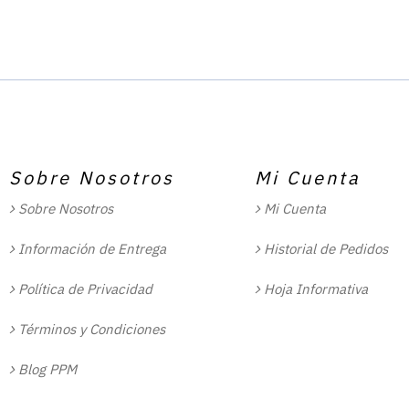
Sobre Nosotros
Mi Cuenta
Sobre Nosotros
Mi Cuenta
Información de Entrega
Historial de Pedidos
Política de Privacidad
Hoja Informativa
Términos y Condiciones
Blog PPM