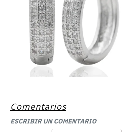
Comentarios
ESCRIBIR UN COMENTARIO