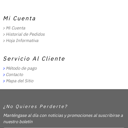
Mi Cuenta
Mi Cuenta
Historial de Pedidos
Hoja Informativa
Servicio Al Cliente
Método de pago
Contacto
Mapa del Sitio
¿No Quieres Perderte?
Manténgase al día con noticias y promociones al suscribirse a
nuestro boletín