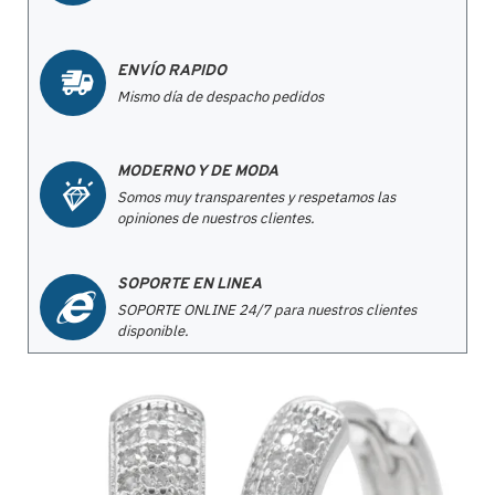
ENVÍO RAPIDO
Mismo día de despacho pedidos
MODERNO Y DE MODA
Somos muy transparentes y respetamos las
opiniones de nuestros clientes.
SOPORTE EN LINEA
SOPORTE ONLINE 24/7 para nuestros clientes
disponible.