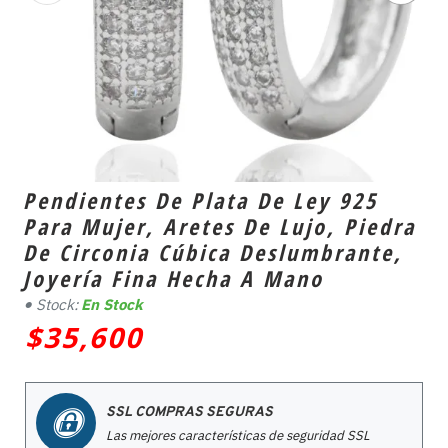
Pendientes De Plata De Ley 925
Para Mujer, Aretes De Lujo, Piedra
De Circonia Cúbica Deslumbrante,
Joyería Fina Hecha A Mano
Stock:
En Stock
$35,600
SSL COMPRAS SEGURAS
Las mejores características de seguridad SSL