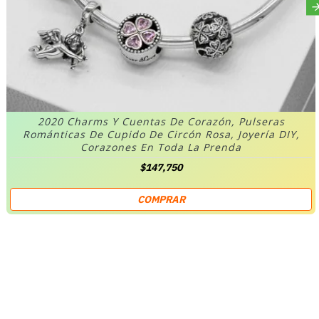
2020 Charms Y Cuentas De Corazón, Pulseras
Románticas De Cupido De Circón Rosa, Joyería DIY,
Corazones En Toda La Prenda
$147,750
COMPRAR