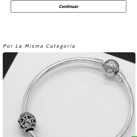
Continuar
Por La Misma Categoría