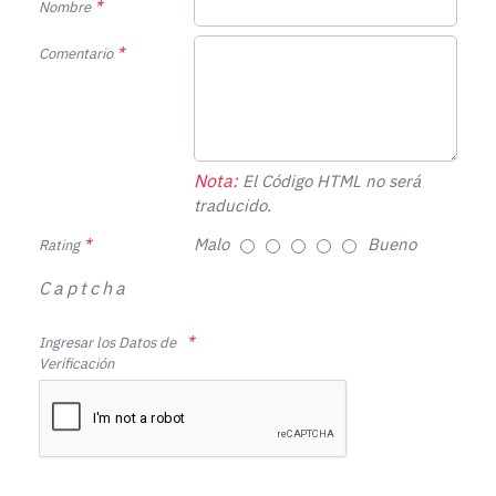
Nombre
Comentario
Nota:
El Código HTML no será
traducido.
Malo
Bueno
Rating
Captcha
Ingresar los Datos de
Verificación